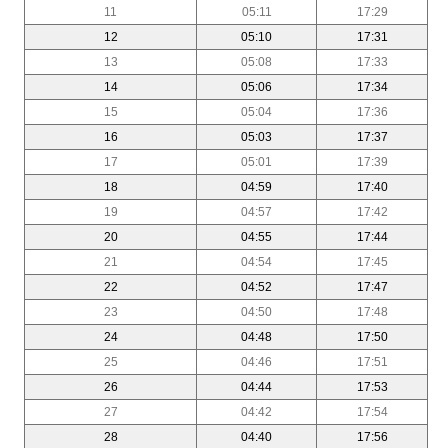
11
05:11
17:29
12
05:10
17:31
13
05:08
17:33
14
05:06
17:34
15
05:04
17:36
16
05:03
17:37
17
05:01
17:39
18
04:59
17:40
19
04:57
17:42
20
04:55
17:44
21
04:54
17:45
22
04:52
17:47
23
04:50
17:48
24
04:48
17:50
25
04:46
17:51
26
04:44
17:53
27
04:42
17:54
28
04:40
17:56