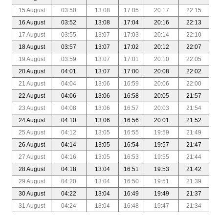
15 August
03:50
13:08
17:05
20:17
22:15
16 August
03:52
13:08
17:04
20:16
22:13
17 August
03:55
13:07
17:03
20:14
22:10
18 August
03:57
13:07
17:02
20:12
22:07
19 August
03:59
13:07
17:01
20:10
22:05
20 August
04:01
13:07
17:00
20:08
22:02
21 August
04:04
13:06
16:59
20:06
22:00
22 August
04:06
13:06
16:58
20:05
21:57
23 August
04:08
13:06
16:57
20:03
21:54
24 August
04:10
13:06
16:56
20:01
21:52
25 August
04:12
13:05
16:55
19:59
21:49
26 August
04:14
13:05
16:54
19:57
21:47
27 August
04:16
13:05
16:53
19:55
21:44
28 August
04:18
13:04
16:51
19:53
21:42
29 August
04:20
13:04
16:50
19:51
21:39
30 August
04:22
13:04
16:49
19:49
21:37
31 August
04:24
13:04
16:48
19:47
21:34