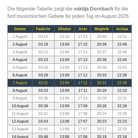
Die folgende Tabelle zeigt die
vaktija Dornbach
für die
fünf muslimischen Gebete für jeden Tag im August 2026
Datum
Fadschr
Dhuhur
Assr
Maghrib
Ischaa
1 August
03:15
13:10
17:15
20:40
22:51
2 August
03:18
13:09
17:15
20:39
22:49
3 August
03:21
13:09
17:14
20:37
22:46
4 August
03:23
13:09
17:13
20:36
22:44
5 August
03:26
13:09
17:13
20:34
22:41
6 August
03:28
13:09
17:12
20:33
22:38
7 August
03:31
13:09
17:11
20:31
22:36
8 August
03:33
13:09
17:11
20:29
22:33
9 August
03:36
13:09
17:10
20:28
22:31
10 August
03:38
13:09
17:09
20:26
22:28
11 August
03:41
13:08
17:08
20:24
22:26
12 August
03:43
13:08
17:07
20:23
22:23
13 August
03:45
13:08
17:07
20:21
22:20
14 August
03:48
13:08
17:06
20:19
22:18