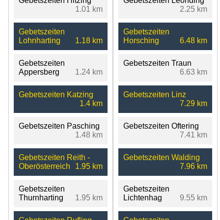
Gebetszeiten Hitzing
Gebetszeiten Leonding
1.01 km
2.25 km
Gebetszeiten
Gebetszeiten
Lohnharting
1.18 km
Horsching
6.48 km
Gebetszeiten
Gebetszeiten Traun
Appersberg
1.24 km
6.63 km
Gebetszeiten Katzing
Gebetszeiten Linz
1.4 km
7.29 km
Gebetszeiten Pasching
Gebetszeiten Oftering
1.48 km
7.41 km
Gebetszeiten Reith -
Gebetszeiten Walding
Oberösterreich
1.95 km
7.96 km
Gebetszeiten
Gebetszeiten
Thurnharting
1.95 km
Lichtenhag
9.55 km