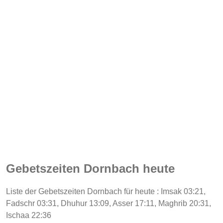
Gebetszeiten Dornbach heute
Liste der Gebetszeiten Dornbach für heute : Imsak 03:21,
Fadschr 03:31, Dhuhur 13:09, Asser 17:11, Maghrib 20:31,
Ischaa 22:36