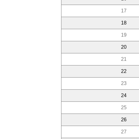
17
18
19
20
21
22
23
24
25
26
27