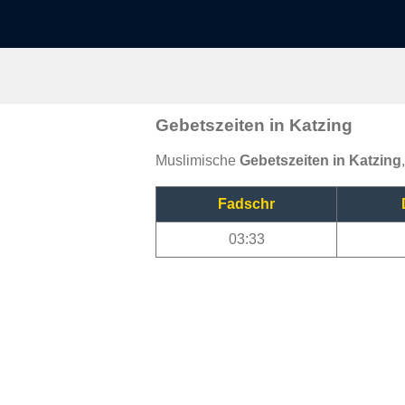
Gebetszeiten in Katzing
Muslimische
Gebetszeiten in Katzing
Fadschr
03:33