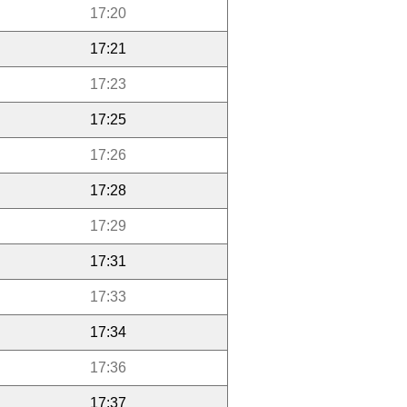
17:20
17:21
17:23
17:25
17:26
17:28
17:29
17:31
17:33
17:34
17:36
17:37