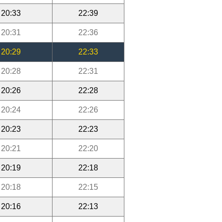
20:33
22:39
20:31
22:36
20:29
22:33
20:28
22:31
20:26
22:28
20:24
22:26
20:23
22:23
20:21
22:20
20:19
22:18
20:18
22:15
20:16
22:13