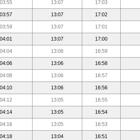
03:55
13:07
17:03
03:57
13:07
17:02
03:59
13:07
17:01
04:01
13:07
17:00
04:04
13:06
16:59
04:06
13:06
16:58
04:08
13:06
16:57
04:10
13:06
16:56
04:12
13:05
16:55
04:14
13:05
16:54
04:16
13:05
16:53
04:18
13:04
16:51