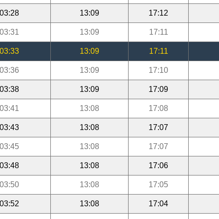
03:28
13:09
17:12
03:31
13:09
17:11
03:33
13:09
17:11
03:36
13:09
17:10
03:38
13:09
17:09
03:41
13:08
17:08
03:43
13:08
17:07
03:45
13:08
17:07
03:48
13:08
17:06
03:50
13:08
17:05
03:52
13:08
17:04