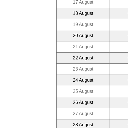
17 August
18 August
19 August
20 August
21 August
22 August
23 August
24 August
25 August
26 August
27 August
28 August