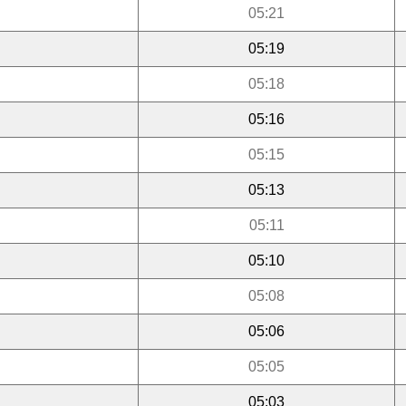
05:21
05:19
05:18
05:16
05:15
05:13
05:11
05:10
05:08
05:06
05:05
05:03