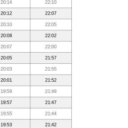
20:14
22:10
20:12
22:07
20:10
22:05
20:08
22:02
20:07
22:00
20:05
21:57
20:03
21:55
20:01
21:52
19:59
21:49
19:57
21:47
19:55
21:44
19:53
21:42