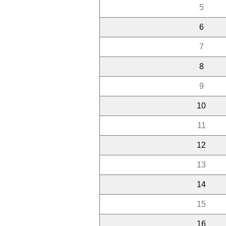
5
6
7
8
9
10
11
12
13
14
15
16