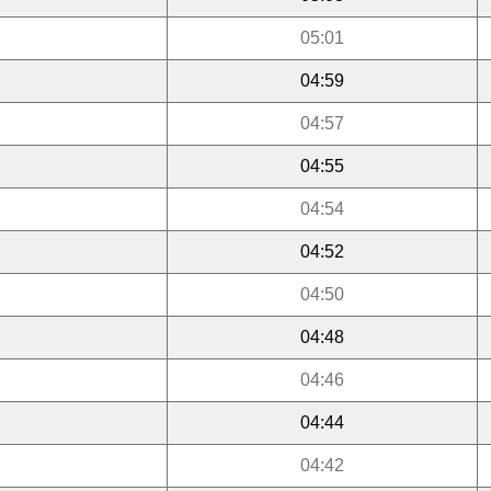
05:01
04:59
04:57
04:55
04:54
04:52
04:50
04:48
04:46
04:44
04:42