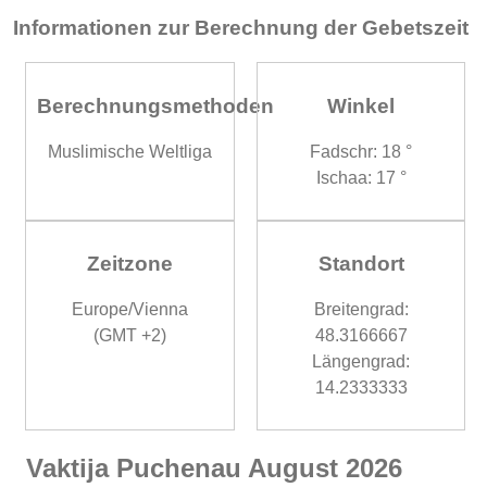
Informationen zur Berechnung der Gebetszeit
Berechnungsmethoden
Winkel
Muslimische Weltliga
Fadschr: 18 °
Ischaa: 17 °
Zeitzone
Standort
Europe/Vienna
Breitengrad:
(GMT +2)
48.3166667
Längengrad:
14.2333333
Vaktija Puchenau August 2026