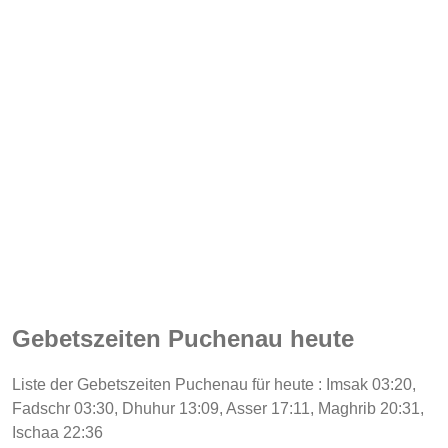
Gebetszeiten Puchenau heute
Liste der Gebetszeiten Puchenau für heute : Imsak 03:20,
Fadschr 03:30, Dhuhur 13:09, Asser 17:11, Maghrib 20:31,
Ischaa 22:36