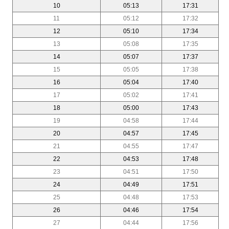
10
05:13
17:31
11
05:12
17:32
12
05:10
17:34
13
05:08
17:35
14
05:07
17:37
15
05:05
17:38
16
05:04
17:40
17
05:02
17:41
18
05:00
17:43
19
04:58
17:44
20
04:57
17:45
21
04:55
17:47
22
04:53
17:48
23
04:51
17:50
24
04:49
17:51
25
04:48
17:53
26
04:46
17:54
27
04:44
17:56