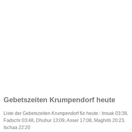
Gebetszeiten Krumpendorf heute
Liste der Gebetszeiten Krumpendorf für heute : Imsak 03:38,
Fadschr 03:48, Dhuhur 13:09, Asser 17:08, Maghrib 20:23,
Ischaa 22:20