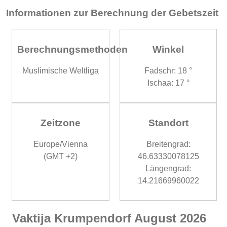
Informationen zur Berechnung der Gebetszeit
Berechnungsmethoden
Winkel
Muslimische Weltliga
Fadschr: 18 °
Ischaa: 17 °
Zeitzone
Standort
Europe/Vienna
Breitengrad:
(GMT +2)
46.63330078125
Längengrad:
14.21669960022
Vaktija Krumpendorf August 2026