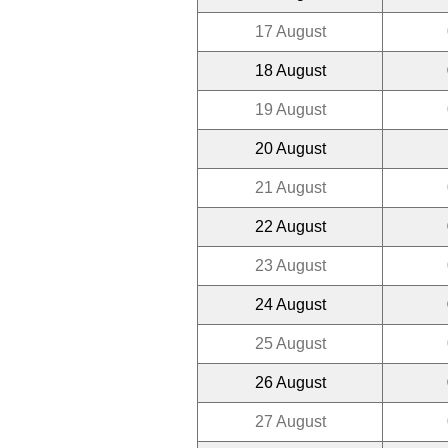
17 August
18 August
19 August
20 August
21 August
22 August
23 August
24 August
25 August
26 August
27 August