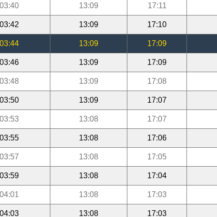
03:40
13:09
17:11
03:42
13:09
17:10
03:44
13:09
17:09
03:46
13:09
17:09
03:48
13:09
17:08
03:50
13:09
17:07
03:53
13:08
17:07
03:55
13:08
17:06
03:57
13:08
17:05
03:59
13:08
17:04
04:01
13:08
17:03
04:03
13:08
17:03