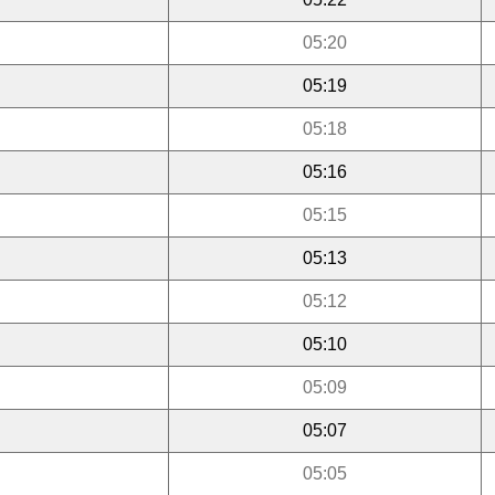
05:20
05:19
05:18
05:16
05:15
05:13
05:12
05:10
05:09
05:07
05:05