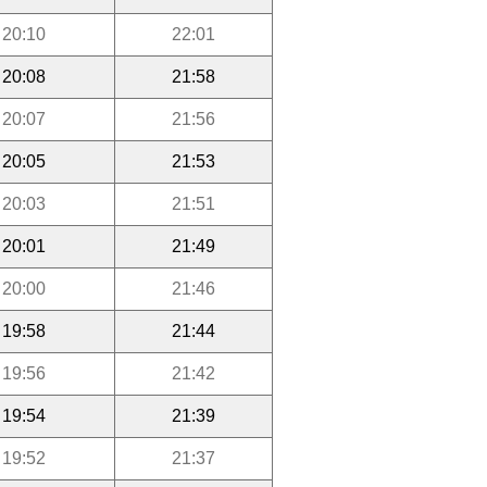
20:10
22:01
20:08
21:58
20:07
21:56
20:05
21:53
20:03
21:51
20:01
21:49
20:00
21:46
19:58
21:44
19:56
21:42
19:54
21:39
19:52
21:37