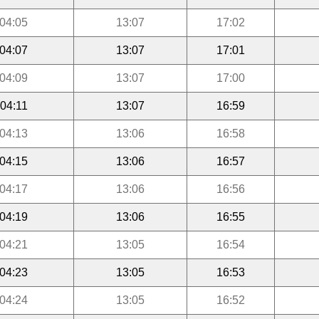
04:05
13:07
17:02
04:07
13:07
17:01
04:09
13:07
17:00
04:11
13:07
16:59
04:13
13:06
16:58
04:15
13:06
16:57
04:17
13:06
16:56
04:19
13:06
16:55
04:21
13:05
16:54
04:23
13:05
16:53
04:24
13:05
16:52