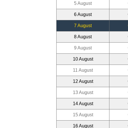
5 August
6 August
7 August
8 August
9 August
10 August
11 August
12 August
13 August
14 August
15 August
16 August