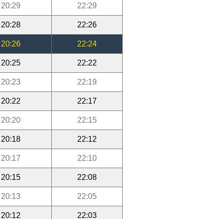
20:29
22:29
20:28
22:26
20:26
22:24
20:25
22:22
20:23
22:19
20:22
22:17
20:20
22:15
20:18
22:12
20:17
22:10
20:15
22:08
20:13
22:05
20:12
22:03