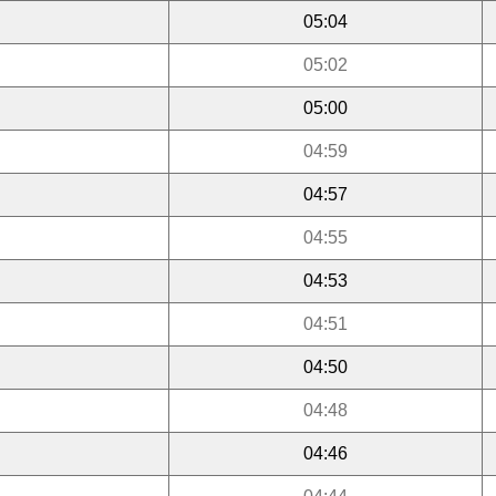
05:04
05:02
05:00
04:59
04:57
04:55
04:53
04:51
04:50
04:48
04:46