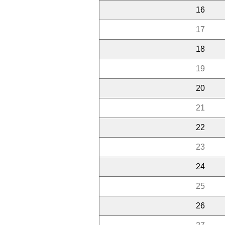
16
17
18
19
20
21
22
23
24
25
26