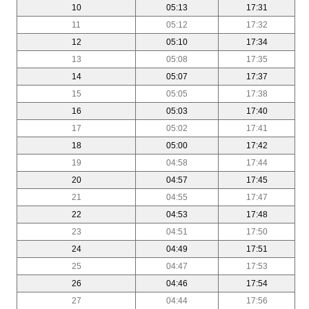
10
05:13
17:31
11
05:12
17:32
12
05:10
17:34
13
05:08
17:35
14
05:07
17:37
15
05:05
17:38
16
05:03
17:40
17
05:02
17:41
18
05:00
17:42
19
04:58
17:44
20
04:57
17:45
21
04:55
17:47
22
04:53
17:48
23
04:51
17:50
24
04:49
17:51
25
04:47
17:53
26
04:46
17:54
27
04:44
17:56