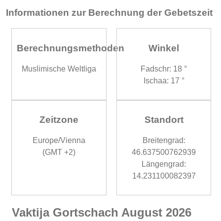
Informationen zur Berechnung der Gebetszeit
Berechnungsmethoden
Winkel
Muslimische Weltliga
Fadschr: 18 °
Ischaa: 17 °
Zeitzone
Standort
Europe/Vienna
Breitengrad:
(GMT +2)
46.637500762939
Längengrad:
14.231100082397
Vaktija Gortschach August 2026