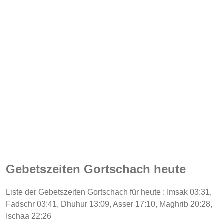
Gebetszeiten Gortschach heute
Liste der Gebetszeiten Gortschach für heute : Imsak 03:31,
Fadschr 03:41, Dhuhur 13:09, Asser 17:10, Maghrib 20:28,
Ischaa 22:26