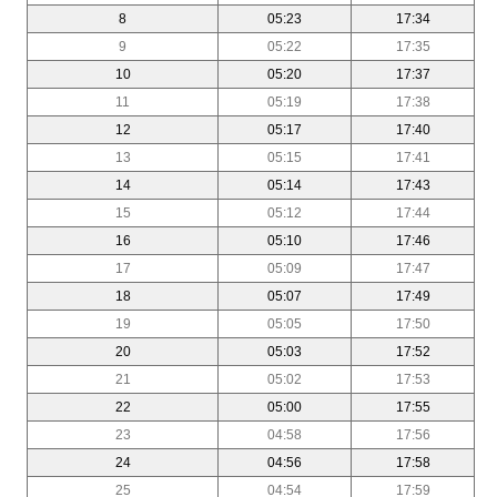
8
05:23
17:34
9
05:22
17:35
10
05:20
17:37
11
05:19
17:38
12
05:17
17:40
13
05:15
17:41
14
05:14
17:43
15
05:12
17:44
16
05:10
17:46
17
05:09
17:47
18
05:07
17:49
19
05:05
17:50
20
05:03
17:52
21
05:02
17:53
22
05:00
17:55
23
04:58
17:56
24
04:56
17:58
25
04:54
17:59