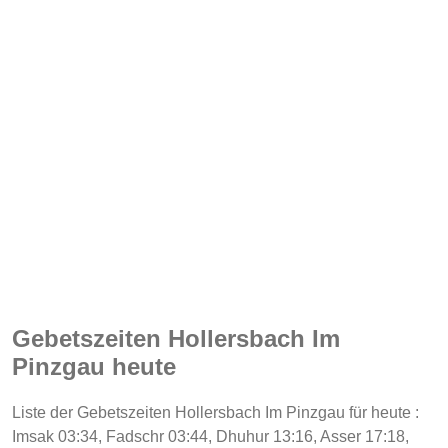
Gebetszeiten Hollersbach Im
Pinzgau heute
Liste der Gebetszeiten Hollersbach Im Pinzgau für heute :
Imsak 03:34, Fadschr 03:44, Dhuhur 13:16, Asser 17:18,