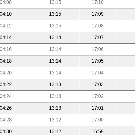
04:08
13:15
17:10
04:10
13:15
17:09
04:12
13:15
17:08
04:14
13:14
17:07
04:16
13:14
17:06
04:18
13:14
17:05
04:20
13:14
17:04
04:22
13:13
17:03
04:24
13:13
17:02
04:26
13:13
17:01
04:28
13:12
17:00
04:30
13:12
16:59