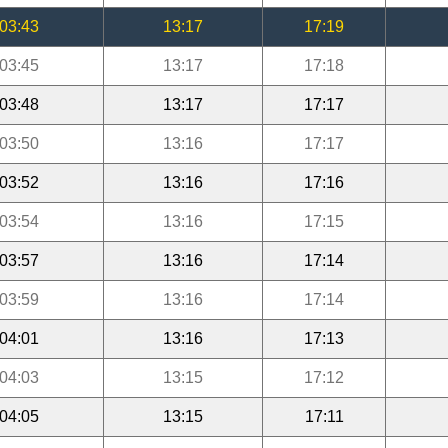
03:43
13:17
17:19
03:45
13:17
17:18
03:48
13:17
17:17
03:50
13:16
17:17
03:52
13:16
17:16
03:54
13:16
17:15
03:57
13:16
17:14
03:59
13:16
17:14
04:01
13:16
17:13
04:03
13:15
17:12
04:05
13:15
17:11