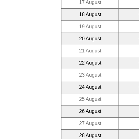
17 August
18 August
19 August
20 August
21 August
22 August
23 August
24 August
25 August
26 August
27 August
28 August