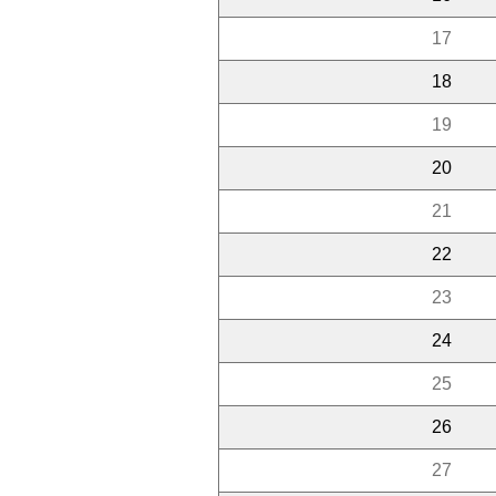
17
18
19
20
21
22
23
24
25
26
27