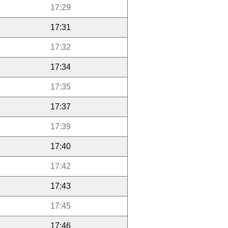
17:29
17:31
17:32
17:34
17:35
17:37
17:39
17:40
17:42
17:43
17:45
17:46