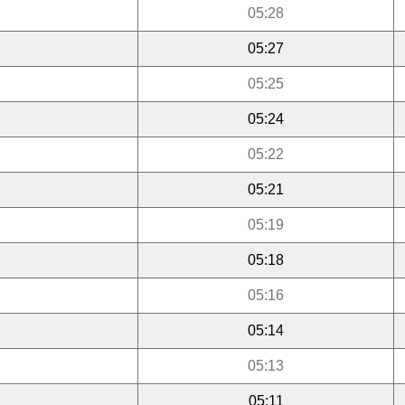
05:28
05:27
05:25
05:24
05:22
05:21
05:19
05:18
05:16
05:14
05:13
05:11