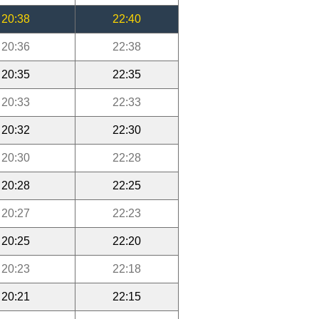
20:38
22:40
20:36
22:38
20:35
22:35
20:33
22:33
20:32
22:30
20:30
22:28
20:28
22:25
20:27
22:23
20:25
22:20
20:23
22:18
20:21
22:15