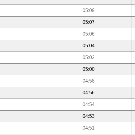
05:09
05:07
05:06
05:04
05:02
05:00
04:58
04:56
04:54
04:53
04:51