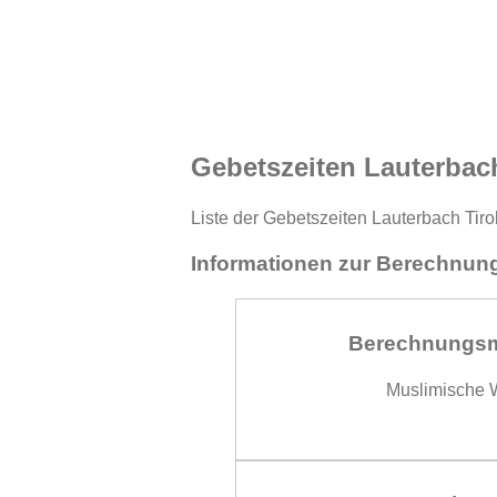
Gebetszeiten Lauterbach
Liste der Gebetszeiten Lauterbach Tiro
Informationen zur Berechnung
Berechnungs
Muslimische W