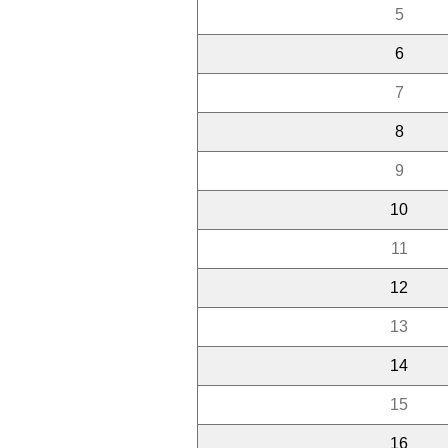
5
6
7
8
9
10
11
12
13
14
15
16