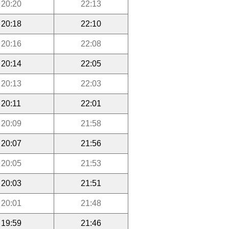
20:20
22:13
20:18
22:10
20:16
22:08
20:14
22:05
20:13
22:03
20:11
22:01
20:09
21:58
20:07
21:56
20:05
21:53
20:03
21:51
20:01
21:48
19:59
21:46