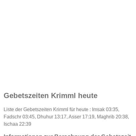
Gebetszeiten Krimml heute
Liste der Gebetszeiten Krimml für heute : Imsak 03:35,
Fadschr 03:45, Dhuhur 13:17, Asser 17:19, Maghrib 20:38,
Ischaa 22:39