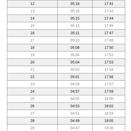
12
05:18
17:41
13
05:16
17:42
14
05:15
17:44
15
05:13
17:45
16
05:11
17:47
17
05:10
17:48
18
05:08
17:50
19
05:06
17:51
20
05:04
17:53
21
05:03
17:54
22
05:01
17:56
23
04:59
17:57
24
04:57
17:59
25
04:55
18:00
26
04:53
18:02
27
04:51
18:03
28
04:49
18:05
29
04:47
18:06