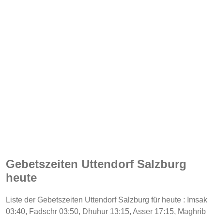
Gebetszeiten Uttendorf Salzburg
heute
Liste der Gebetszeiten Uttendorf Salzburg für heute : Imsak
03:40, Fadschr 03:50, Dhuhur 13:15, Asser 17:15, Maghrib