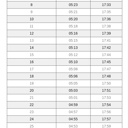
8
05:23
17:33
9
05:21
17:35
10
05:20
17:36
11
05:18
17:38
12
05:16
17:39
13
05:15
17:41
14
05:13
17:42
15
05:12
17:44
16
05:10
17:45
17
05:08
17:47
18
05:06
17:48
19
05:05
17:50
20
05:03
17:51
21
05:01
17:53
22
04:59
17:54
23
04:57
17:56
24
04:55
17:57
25
04:53
17:59