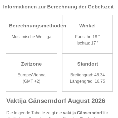
Informationen zur Berechnung der Gebetszeit
Berechnungsmethoden
Winkel
Muslimische Weltliga
Fadschr: 18 °
Ischaa: 17 °
Zeitzone
Standort
Europe/Vienna
Breitengrad: 48.34
(GMT +2)
Längengrad: 16.75
Vaktija Gänserndorf August 2026
Die folgende Tabelle zeigt die
vaktija Gänserndorf
für