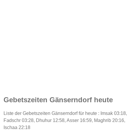
Gebetszeiten Gänserndorf heute
Liste der Gebetszeiten Gänserndorf für heute : Imsak 03:18,
Fadschr 03:28, Dhuhur 12:58, Asser 16:59, Maghrib 20:16,
Ischaa 22:18