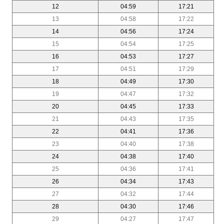
12
04:59
17:21
13
04:58
17:22
14
04:56
17:24
15
04:54
17:25
16
04:53
17:27
17
04:51
17:29
18
04:49
17:30
19
04:47
17:32
20
04:45
17:33
21
04:43
17:35
22
04:41
17:36
23
04:40
17:38
24
04:38
17:40
25
04:36
17:41
26
04:34
17:43
27
04:32
17:44
28
04:30
17:46
29
04:27
17:47