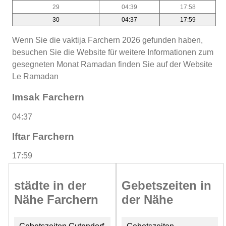
29
04:39
17:58
30
04:37
17:59
Wenn Sie die vaktija Farchern 2026 gefunden haben,
besuchen Sie die Website für weitere Informationen zum
gesegneten Monat Ramadan finden Sie auf der Website
Le Ramadan
Imsak Farchern
04:37
Iftar Farchern
17:59
städte in der
Gebetszeiten in
Nähe Farchern
der Nähe