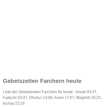
Gebetszeiten Farchern heute
Liste der Gebetszeiten Farchern für heute : Imsak 03:37,
Fadschr 03:47, Dhuhur 13:08, Asser 17:07, Maghrib 20:23,
Ischaa 22:19