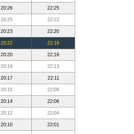
20:26
22:25
20:25
22:22
20:23
22:20
20:22
22:18
20:20
22:16
20:19
22:13
20:17
22:11
20:15
22:09
20:14
22:06
20:12
22:04
20:10
22:01