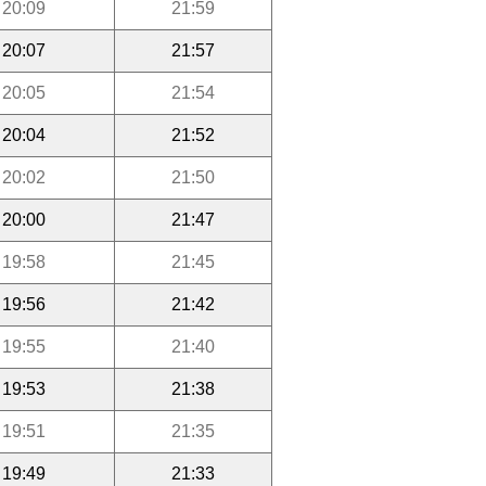
20:09
21:59
20:07
21:57
20:05
21:54
20:04
21:52
20:02
21:50
20:00
21:47
19:58
21:45
19:56
21:42
19:55
21:40
19:53
21:38
19:51
21:35
19:49
21:33