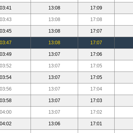
03:41
13:08
17:09
03:43
13:08
17:08
03:45
13:08
17:07
03:47
13:08
17:07
03:49
13:07
17:06
03:52
13:07
17:05
03:54
13:07
17:05
03:56
13:07
17:04
03:58
13:07
17:03
04:00
13:07
17:02
04:02
13:06
17:01