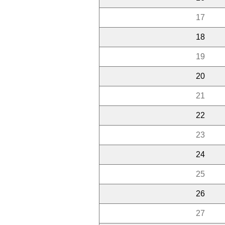
17
18
19
20
21
22
23
24
25
26
27