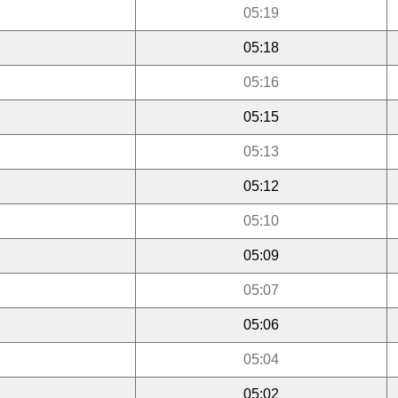
05:19
05:18
05:16
05:15
05:13
05:12
05:10
05:09
05:07
05:06
05:04
05:02