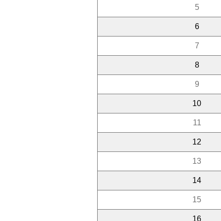
5
6
7
8
9
10
11
12
13
14
15
16