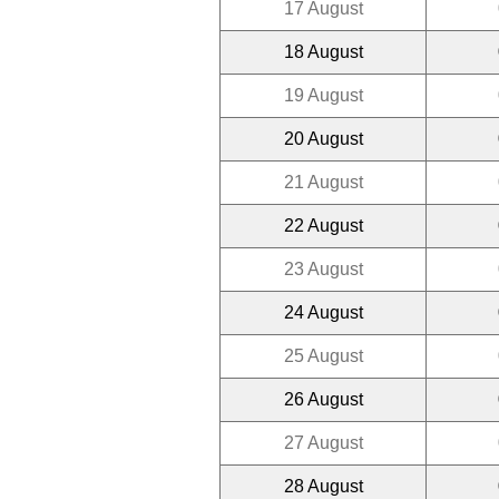
17 August
18 August
19 August
20 August
21 August
22 August
23 August
24 August
25 August
26 August
27 August
28 August