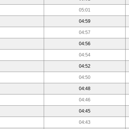
05:01
04:59
04:57
04:56
04:54
04:52
04:50
04:48
04:46
04:45
04:43