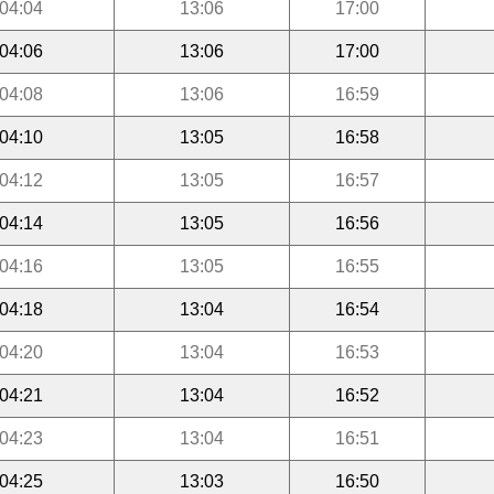
04:04
13:06
17:00
04:06
13:06
17:00
04:08
13:06
16:59
04:10
13:05
16:58
04:12
13:05
16:57
04:14
13:05
16:56
04:16
13:05
16:55
04:18
13:04
16:54
04:20
13:04
16:53
04:21
13:04
16:52
04:23
13:04
16:51
04:25
13:03
16:50