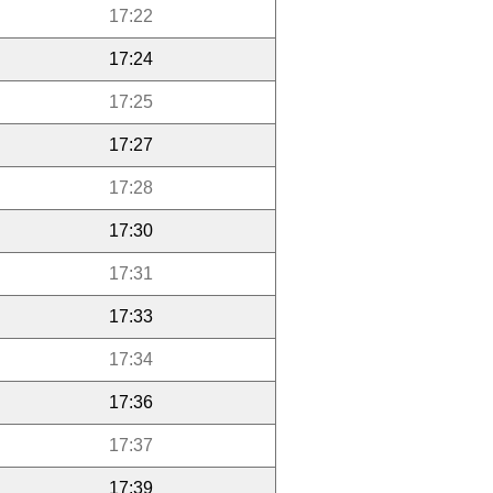
17:22
17:24
17:25
17:27
17:28
17:30
17:31
17:33
17:34
17:36
17:37
17:39