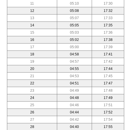
11
05:10
17:30
12
05:08
17:32
13
05:07
17:33
14
05:05
17:35
15
05:03
17:36
16
05:02
17:38
17
05:00
17:39
18
04:58
17:41
19
04:57
17:42
20
04:55
17:44
21
04:53
17:45
22
04:51
17:47
23
04:49
17:48
24
04:48
17:49
25
04:46
17:51
26
04:44
17:52
27
04:42
17:54
28
04:40
17:55