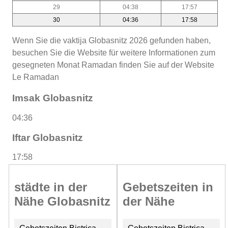
29
04:38
17:57
30
04:36
17:58
Wenn Sie die vaktija Globasnitz 2026 gefunden haben,
besuchen Sie die Website für weitere Informationen zum
gesegneten Monat Ramadan finden Sie auf der Website
Le Ramadan
Imsak Globasnitz
04:36
Iftar Globasnitz
17:58
städte in der
Gebetszeiten in
Nähe Globasnitz
der Nähe