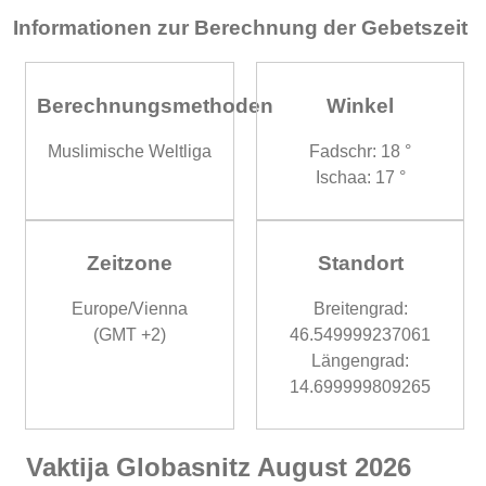
Informationen zur Berechnung der Gebetszeit
Berechnungsmethoden
Winkel
Muslimische Weltliga
Fadschr: 18 °
Ischaa: 17 °
Zeitzone
Standort
Europe/Vienna
Breitengrad:
(GMT +2)
46.549999237061
Längengrad:
14.699999809265
Vaktija Globasnitz August 2026