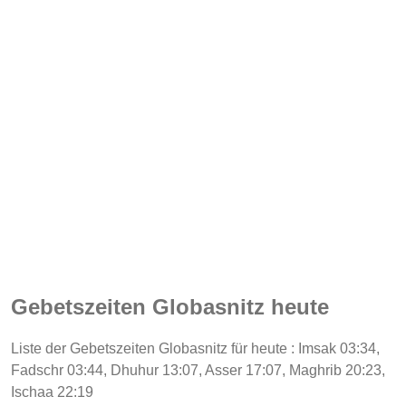
Gebetszeiten Globasnitz heute
Liste der Gebetszeiten Globasnitz für heute : Imsak 03:34,
Fadschr 03:44, Dhuhur 13:07, Asser 17:07, Maghrib 20:23,
Ischaa 22:19