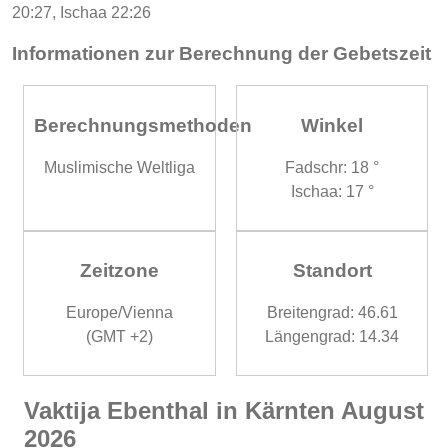
20:27, Ischaa 22:26
Informationen zur Berechnung der Gebetszeit
Berechnungsmethoden
Winkel
Muslimische Weltliga
Fadschr: 18 °
Ischaa: 17 °
Zeitzone
Standort
Europe/Vienna
Breitengrad: 46.61
(GMT +2)
Längengrad: 14.34
Vaktija Ebenthal in Kärnten August
2026