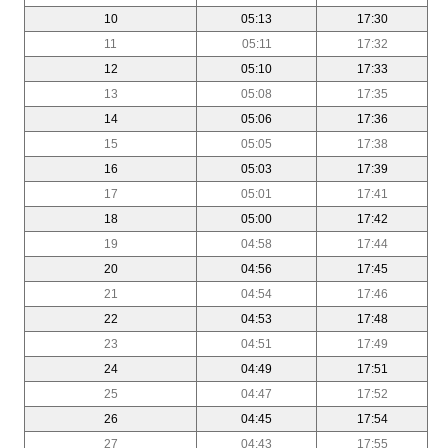
10
05:13
17:30
11
05:11
17:32
12
05:10
17:33
13
05:08
17:35
14
05:06
17:36
15
05:05
17:38
16
05:03
17:39
17
05:01
17:41
18
05:00
17:42
19
04:58
17:44
20
04:56
17:45
21
04:54
17:46
22
04:53
17:48
23
04:51
17:49
24
04:49
17:51
25
04:47
17:52
26
04:45
17:54
27
04:43
17:55