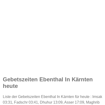
Gebetszeiten Ebenthal In Kärnten
heute
Liste der Gebetszeiten Ebenthal In Kärnten für heute : Imsak
03:31, Fadschr 03:41, Dhuhur 13:09, Asser 17:09, Maghrib