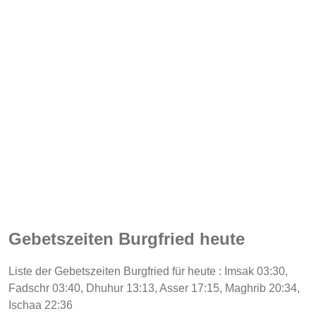
Gebetszeiten Burgfried heute
Liste der Gebetszeiten Burgfried für heute : Imsak 03:30,
Fadschr 03:40, Dhuhur 13:13, Asser 17:15, Maghrib 20:34,
Ischaa 22:36