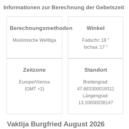
Informationen zur Berechnung der Gebetszeit
Berechnungsmethoden
Winkel
Muslimische Weltliga
Fadschr: 18 °
Ischaa: 17 °
Zeitzone
Standort
Europe/Vienna
Breitengrad:
(GMT +2)
47.683300018311
Längengrad:
13.10000038147
Vaktija Burgfried August 2026