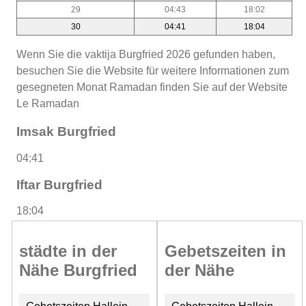
29
04:43
18:02
30
04:41
18:04
Wenn Sie die vaktija Burgfried 2026 gefunden haben,
besuchen Sie die Website für weitere Informationen zum
gesegneten Monat Ramadan finden Sie auf der Website
Le Ramadan
Imsak Burgfried
04:41
Iftar Burgfried
18:04
städte in der
Gebetszeiten in
Nähe Burgfried
der Nähe