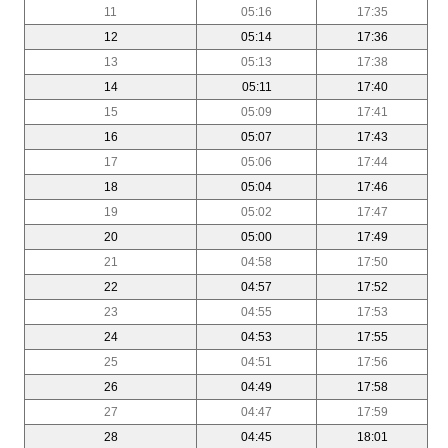
11
05:16
17:35
12
05:14
17:36
13
05:13
17:38
14
05:11
17:40
15
05:09
17:41
16
05:07
17:43
17
05:06
17:44
18
05:04
17:46
19
05:02
17:47
20
05:00
17:49
21
04:58
17:50
22
04:57
17:52
23
04:55
17:53
24
04:53
17:55
25
04:51
17:56
26
04:49
17:58
27
04:47
17:59
28
04:45
18:01