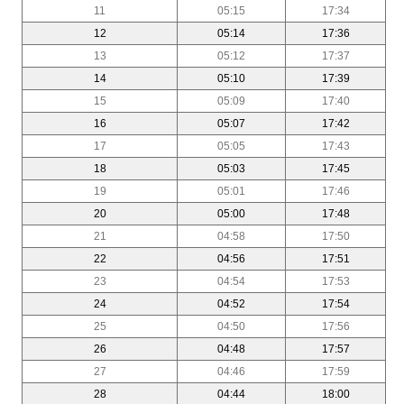
11
05:15
17:34
12
05:14
17:36
13
05:12
17:37
14
05:10
17:39
15
05:09
17:40
16
05:07
17:42
17
05:05
17:43
18
05:03
17:45
19
05:01
17:46
20
05:00
17:48
21
04:58
17:50
22
04:56
17:51
23
04:54
17:53
24
04:52
17:54
25
04:50
17:56
26
04:48
17:57
27
04:46
17:59
28
04:44
18:00