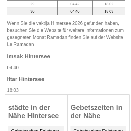
29
04:42
18:02
30
04:40
18:03
Wenn Sie die vaktija Hintersee 2026 gefunden haben,
besuchen Sie die Website für weitere Informationen zum
gesegneten Monat Ramadan finden Sie auf der Website
Le Ramadan
Imsak Hintersee
04:40
Iftar Hintersee
18:03
städte in der
Gebetszeiten in
Nähe Hintersee
der Nähe