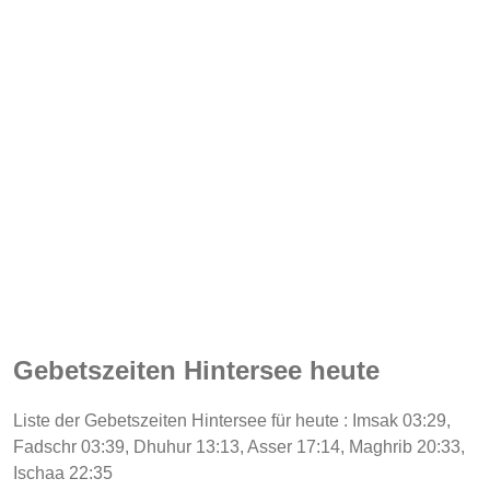
Gebetszeiten Hintersee heute
Liste der Gebetszeiten Hintersee für heute : Imsak 03:29,
Fadschr 03:39, Dhuhur 13:13, Asser 17:14, Maghrib 20:33,
Ischaa 22:35