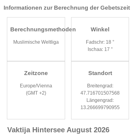
Informationen zur Berechnung der Gebetszeit
Berechnungsmethoden
Winkel
Muslimische Weltliga
Fadschr: 18 °
Ischaa: 17 °
Zeitzone
Standort
Europe/Vienna
Breitengrad:
(GMT +2)
47.716701507568
Längengrad:
13.266699790955
Vaktija Hintersee August 2026