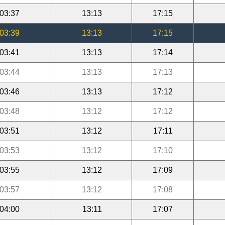
03:37
13:13
17:15
03:39
13:13
17:15
03:41
13:13
17:14
03:44
13:13
17:13
03:46
13:13
17:12
03:48
13:12
17:12
03:51
13:12
17:11
03:53
13:12
17:10
03:55
13:12
17:09
03:57
13:12
17:08
04:00
13:11
17:07