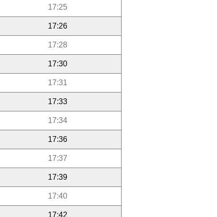
17:25
17:26
17:28
17:30
17:31
17:33
17:34
17:36
17:37
17:39
17:40
17:42