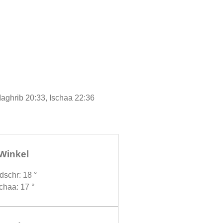
Maghrib 20:33, Ischaa 22:36
Winkel
dschr: 18 °
chaa: 17 °