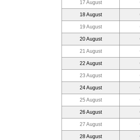
17 August
18 August
19 August
20 August
21 August
22 August
23 August
24 August
25 August
26 August
27 August
28 August