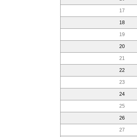
17
18
19
20
21
22
23
24
25
26
27