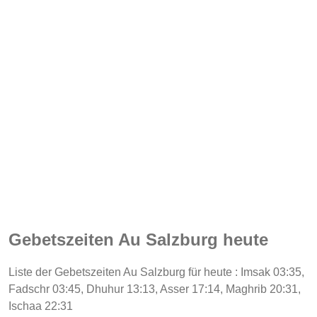
Gebetszeiten Au Salzburg heute
Liste der Gebetszeiten Au Salzburg für heute : Imsak 03:35,
Fadschr 03:45, Dhuhur 13:13, Asser 17:14, Maghrib 20:31,
Ischaa 22:31