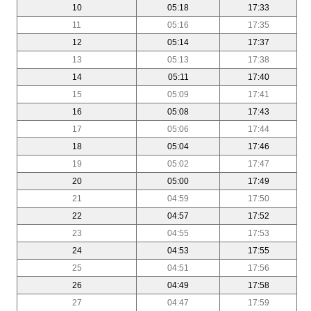
10
05:18
17:33
11
05:16
17:35
12
05:14
17:37
13
05:13
17:38
14
05:11
17:40
15
05:09
17:41
16
05:08
17:43
17
05:06
17:44
18
05:04
17:46
19
05:02
17:47
20
05:00
17:49
21
04:59
17:50
22
04:57
17:52
23
04:55
17:53
24
04:53
17:55
25
04:51
17:56
26
04:49
17:58
27
04:47
17:59