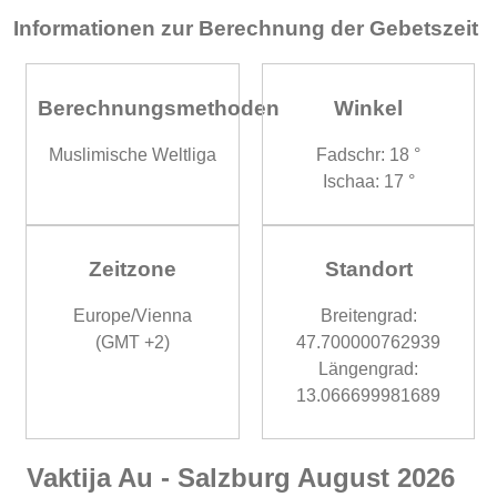
Informationen zur Berechnung der Gebetszeit
Berechnungsmethoden
Winkel
Muslimische Weltliga
Fadschr: 18 °
Ischaa: 17 °
Zeitzone
Standort
Europe/Vienna
Breitengrad:
(GMT +2)
47.700000762939
Längengrad:
13.066699981689
Vaktija Au - Salzburg August 2026