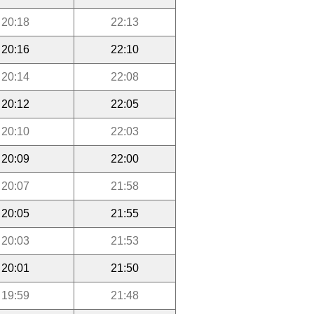
20:18
22:13
20:16
22:10
20:14
22:08
20:12
22:05
20:10
22:03
20:09
22:00
20:07
21:58
20:05
21:55
20:03
21:53
20:01
21:50
19:59
21:48