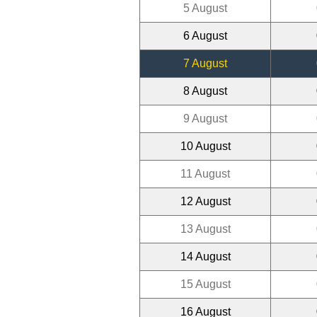
5 August
6 August
7 August
8 August
9 August
10 August
11 August
12 August
13 August
14 August
15 August
16 August