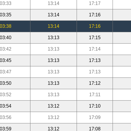
03:33
13:14
17:17
03:35
13:14
17:16
03:38
13:14
17:16
03:40
13:13
17:15
03:42
13:13
17:14
03:45
13:13
17:13
03:47
13:13
17:13
03:50
13:13
17:12
03:52
13:13
17:11
03:54
13:12
17:10
03:56
13:12
17:09
03:59
13:12
17:08