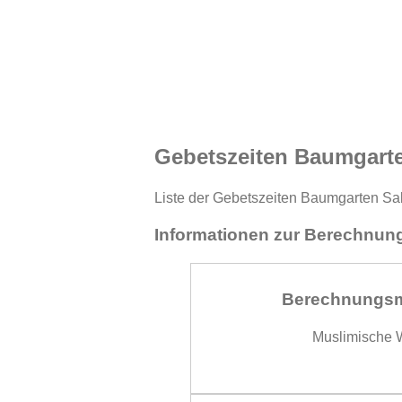
Gebetszeiten Baumgarte
Liste der Gebetszeiten Baumgarten Sal
Informationen zur Berechnung
Berechnungs
Muslimische W