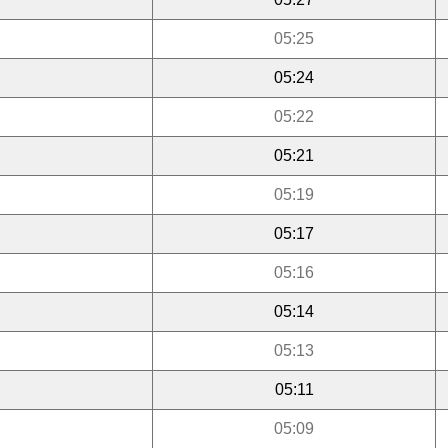
05:25
05:24
05:22
05:21
05:19
05:17
05:16
05:14
05:13
05:11
05:09