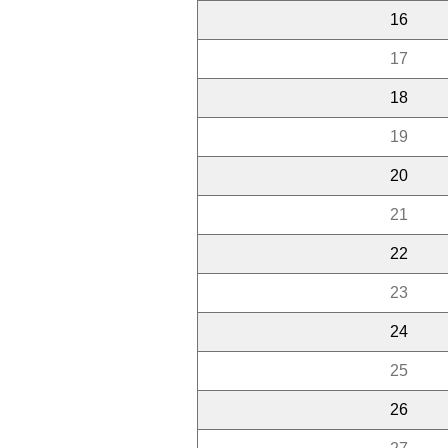
16
17
18
19
20
21
22
23
24
25
26