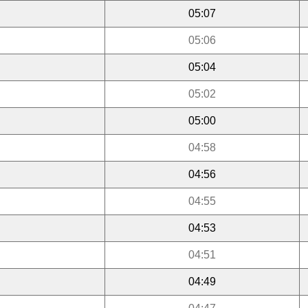
05:07
05:06
05:04
05:02
05:00
04:58
04:56
04:55
04:53
04:51
04:49