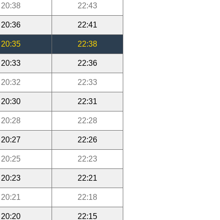
20:38
22:43
20:36
22:41
20:35
22:38
20:33
22:36
20:32
22:33
20:30
22:31
20:28
22:28
20:27
22:26
20:25
22:23
20:23
22:21
20:21
22:18
20:20
22:15