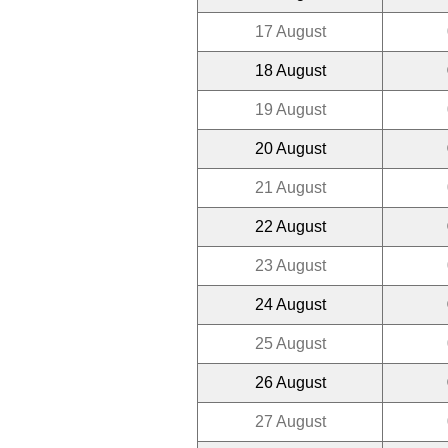
17 August
18 August
19 August
20 August
21 August
22 August
23 August
24 August
25 August
26 August
27 August