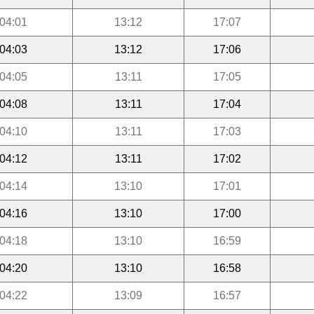
04:01
13:12
17:07
04:03
13:12
17:06
04:05
13:11
17:05
04:08
13:11
17:04
04:10
13:11
17:03
04:12
13:11
17:02
04:14
13:10
17:01
04:16
13:10
17:00
04:18
13:10
16:59
04:20
13:10
16:58
04:22
13:09
16:57