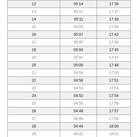
12
05:14
17:36
13
05:12
17:37
14
05:11
17:39
15
05:09
17:40
16
05:07
17:42
17
05:05
17:44
18
05:04
17:45
19
05:02
17:47
20
05:00
17:48
21
04:58
17:50
22
04:56
17:51
23
04:54
17:53
24
04:52
17:54
25
04:50
17:56
26
04:48
17:57
27
04:46
17:59
28
04:44
18:00
29
04:42
18:02