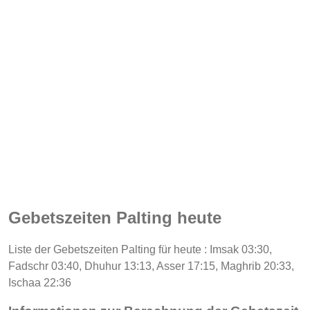
Gebetszeiten Palting heute
Liste der Gebetszeiten Palting für heute : Imsak 03:30,
Fadschr 03:40, Dhuhur 13:13, Asser 17:15, Maghrib 20:33,
Ischaa 22:36