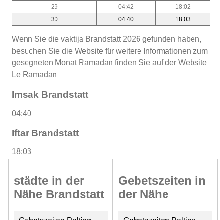
29
04:42
18:02
30
04:40
18:03
Wenn Sie die vaktija Brandstatt 2026 gefunden haben,
besuchen Sie die Website für weitere Informationen zum
gesegneten Monat Ramadan finden Sie auf der Website
Le Ramadan
Imsak Brandstatt
04:40
Iftar Brandstatt
18:03
städte in der
Gebetszeiten in
Nähe Brandstatt
der Nähe