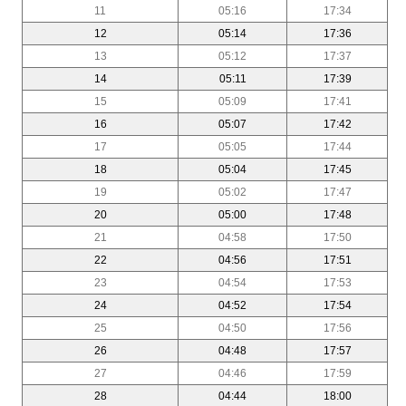
11
05:16
17:34
12
05:14
17:36
13
05:12
17:37
14
05:11
17:39
15
05:09
17:41
16
05:07
17:42
17
05:05
17:44
18
05:04
17:45
19
05:02
17:47
20
05:00
17:48
21
04:58
17:50
22
04:56
17:51
23
04:54
17:53
24
04:52
17:54
25
04:50
17:56
26
04:48
17:57
27
04:46
17:59
28
04:44
18:00