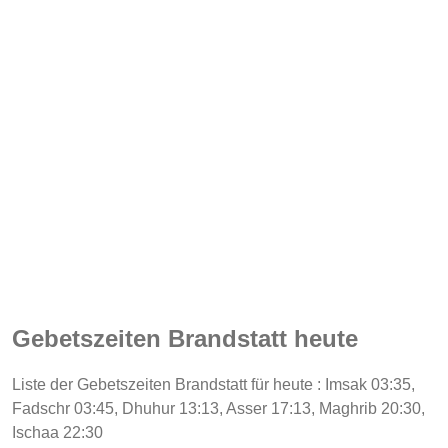
Gebetszeiten Brandstatt heute
Liste der Gebetszeiten Brandstatt für heute : Imsak 03:35,
Fadschr 03:45, Dhuhur 13:13, Asser 17:13, Maghrib 20:30,
Ischaa 22:30