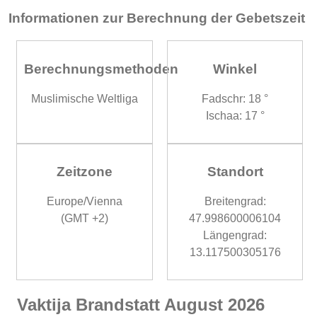
Informationen zur Berechnung der Gebetszeit
Berechnungsmethoden
Winkel
Muslimische Weltliga
Fadschr: 18 °
Ischaa: 17 °
Zeitzone
Standort
Europe/Vienna
Breitengrad:
(GMT +2)
47.998600006104
Längengrad:
13.117500305176
Vaktija Brandstatt August 2026