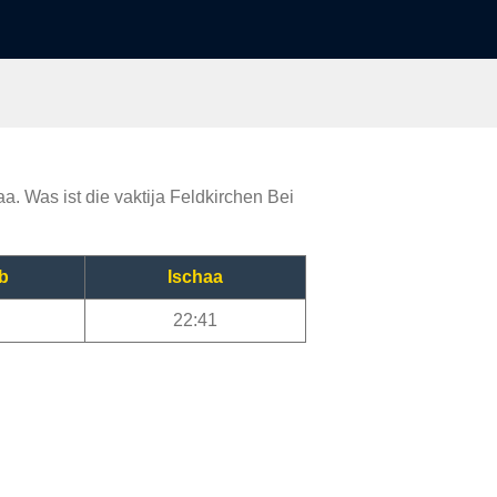
a. Was ist die vaktija Feldkirchen Bei
b
Ischaa
22:41