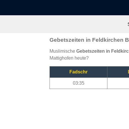
Gebetszeiten in Feldkirchen B
Muslimische
Gebetszeiten in Feldkir
Mattighofen heute?
Fadschr
03:35