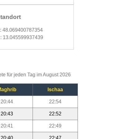
tandort
d: 48.069400787354
: 13.045599937439
ete für jeden Tag im August 2026
aghrib
Ischaa
20:44
22:54
20:43
22:52
20:41
22:49
20:40
22:47