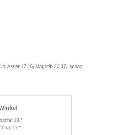
:14, Asser 17:16, Maghrib 20:37, Ischaa
Winkel
dschr: 18 °
chaa: 17 °