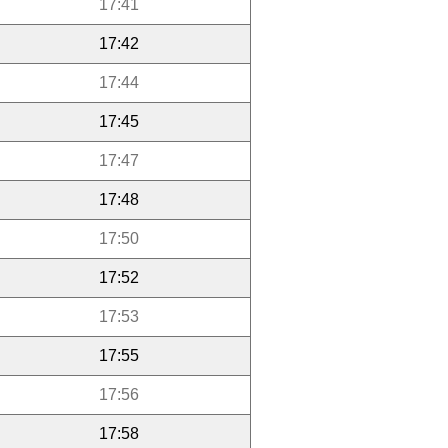
17:41
17:42
17:44
17:45
17:47
17:48
17:50
17:52
17:53
17:55
17:56
17:58