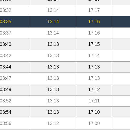
03:32
13:14
17:17
03:35
13:14
17:16
03:37
13:14
17:16
03:40
13:13
17:15
03:42
13:13
17:14
03:44
13:13
17:13
03:47
13:13
17:13
03:49
13:13
17:12
03:52
13:13
17:11
03:54
13:13
17:10
03:56
13:12
17:09