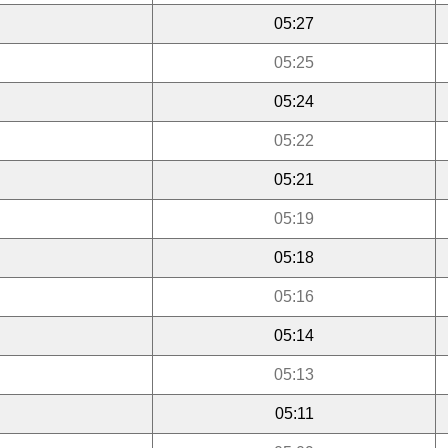
05:27
05:25
05:24
05:22
05:21
05:19
05:18
05:16
05:14
05:13
05:11