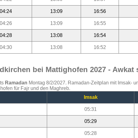
04:24
13:09
16:56
04:26
13:09
16:55
04:28
13:08
16:54
04:30
13:08
16:52
kirchen bei Mattighofen 2027 - Awkat 
ats
Ramadan
Montag 8/2/2027. Ramadan-Zeitplan mit Imsak- und 
ghofen für Fajr und den Maghreb.
Imsak
05:31
05:29
05:28