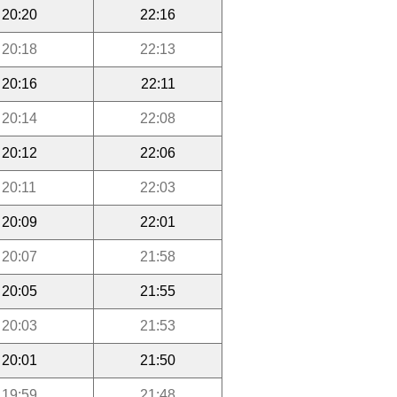
20:20
22:16
20:18
22:13
20:16
22:11
20:14
22:08
20:12
22:06
20:11
22:03
20:09
22:01
20:07
21:58
20:05
21:55
20:03
21:53
20:01
21:50
19:59
21:48