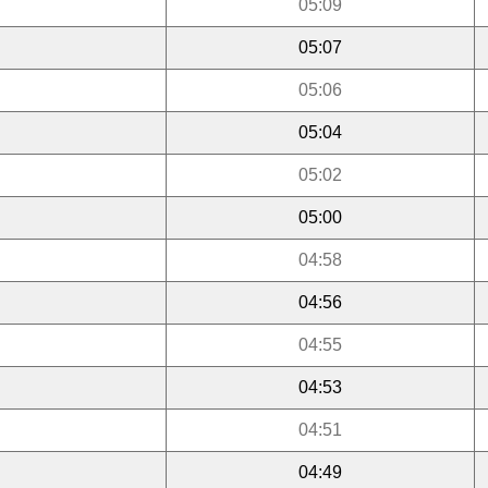
05:09
05:07
05:06
05:04
05:02
05:00
04:58
04:56
04:55
04:53
04:51
04:49