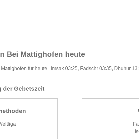
n Bei Mattighofen heute
 Mattighofen für heute : Imsak 03:25, Fadschr 03:35, Dhuhur 13
 der Gebetszeit
methoden
eltliga
Fa
Is