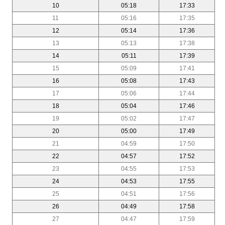
10
05:18
17:33
11
05:16
17:35
12
05:14
17:36
13
05:13
17:38
14
05:11
17:39
15
05:09
17:41
16
05:08
17:43
17
05:06
17:44
18
05:04
17:46
19
05:02
17:47
20
05:00
17:49
21
04:59
17:50
22
04:57
17:52
23
04:55
17:53
24
04:53
17:55
25
04:51
17:56
26
04:49
17:58
27
04:47
17:59