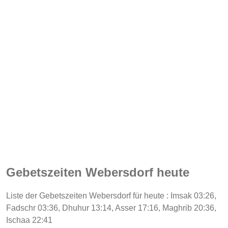
Gebetszeiten Webersdorf heute
Liste der Gebetszeiten Webersdorf für heute : Imsak 03:26,
Fadschr 03:36, Dhuhur 13:14, Asser 17:16, Maghrib 20:36,
Ischaa 22:41