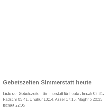
Gebetszeiten Simmerstatt heute
Liste der Gebetszeiten Simmerstatt für heute : Imsak 03:31,
Fadschr 03:41, Dhuhur 13:14, Asser 17:15, Maghrib 20:33,
Ischaa 22:35