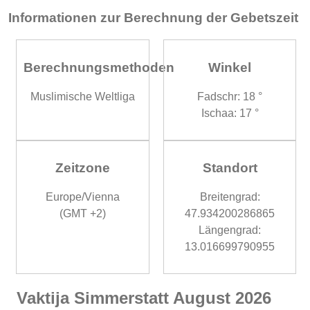
Informationen zur Berechnung der Gebetszeit
Berechnungsmethoden
Winkel
Muslimische Weltliga
Fadschr: 18 °
Ischaa: 17 °
Zeitzone
Standort
Europe/Vienna
Breitengrad:
(GMT +2)
47.934200286865
Längengrad:
13.016699790955
Vaktija Simmerstatt August 2026