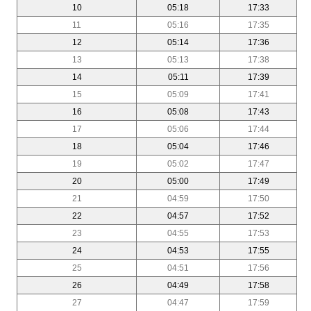
10
05:18
17:33
11
05:16
17:35
12
05:14
17:36
13
05:13
17:38
14
05:11
17:39
15
05:09
17:41
16
05:08
17:43
17
05:06
17:44
18
05:04
17:46
19
05:02
17:47
20
05:00
17:49
21
04:59
17:50
22
04:57
17:52
23
04:55
17:53
24
04:53
17:55
25
04:51
17:56
26
04:49
17:58
27
04:47
17:59