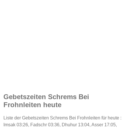
Gebetszeiten Schrems Bei
Frohnleiten heute
Liste der Gebetszeiten Schrems Bei Frohnleiten für heute :
Imsak 03:26, Fadschr 03:36, Dhuhur 13:04, Asser 17:05,