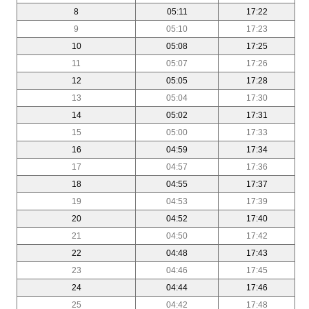
8
05:11
17:22
9
05:10
17:23
10
05:08
17:25
11
05:07
17:26
12
05:05
17:28
13
05:04
17:30
14
05:02
17:31
15
05:00
17:33
16
04:59
17:34
17
04:57
17:36
18
04:55
17:37
19
04:53
17:39
20
04:52
17:40
21
04:50
17:42
22
04:48
17:43
23
04:46
17:45
24
04:44
17:46
25
04:42
17:48