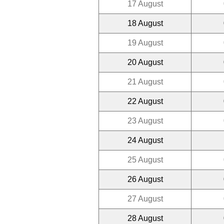
17 August
18 August
19 August
20 August
21 August
22 August
23 August
24 August
25 August
26 August
27 August
28 August