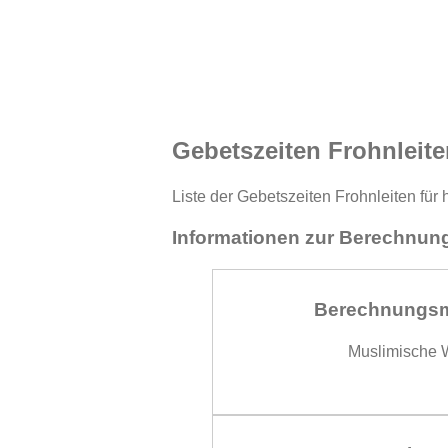
Gebetszeiten Frohnleite
Liste der Gebetszeiten Frohnleiten für
Informationen zur Berechnung
Berechnungs
Muslimische W