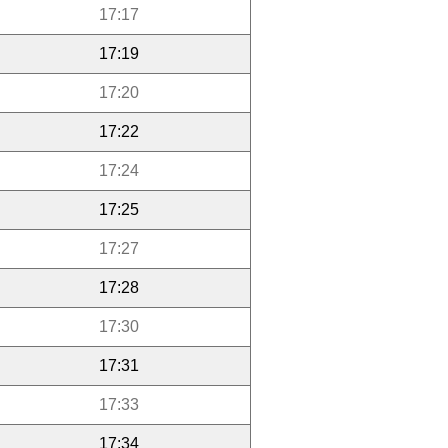
17:17
17:19
17:20
17:22
17:24
17:25
17:27
17:28
17:30
17:31
17:33
17:34