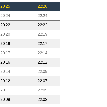
20:25
22:26
20:24
22:24
20:22
22:22
20:20
22:19
20:19
22:17
20:17
22:14
20:16
22:12
20:14
22:09
20:12
22:07
20:11
22:05
20:09
22:02