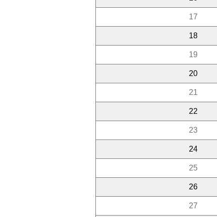
17
18
19
20
21
22
23
24
25
26
27