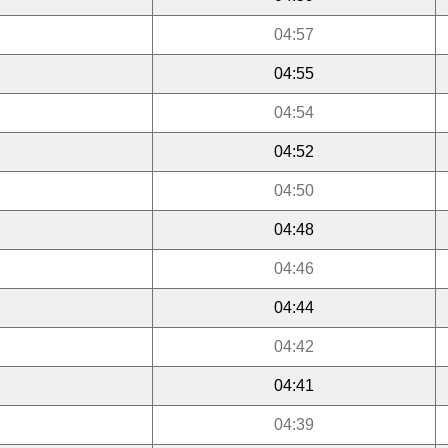
04:57
04:55
04:54
04:52
04:50
04:48
04:46
04:44
04:42
04:41
04:39