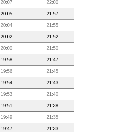
20:07
22:00
20:05
21:57
20:04
21:55
20:02
21:52
20:00
21:50
19:58
21:47
19:56
21:45
19:54
21:43
19:53
21:40
19:51
21:38
19:49
21:35
19:47
21:33