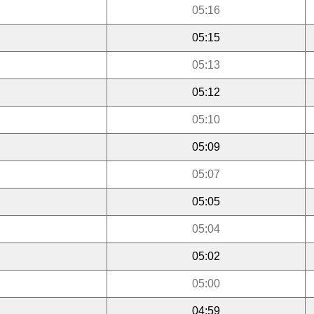
05:16
05:15
05:13
05:12
05:10
05:09
05:07
05:05
05:04
05:02
05:00
04:59