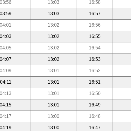
03:56
13:03
16:58
03:59
13:03
16:57
04:01
13:02
16:56
04:03
13:02
16:55
04:05
13:02
16:54
04:07
13:02
16:53
04:09
13:01
16:52
04:11
13:01
16:51
04:13
13:01
16:50
04:15
13:01
16:49
04:17
13:00
16:48
04:19
13:00
16:47