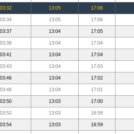
03:32
13:05
17:06
03:34
13:05
17:06
03:37
13:04
17:05
03:39
13:04
17:04
03:41
13:04
17:04
03:43
13:04
17:03
03:46
13:04
17:02
03:48
13:04
17:01
03:50
13:03
17:00
03:52
13:03
16:59
03:54
13:03
16:59