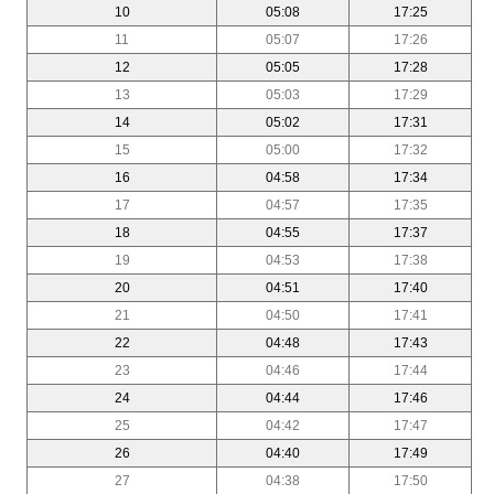
10
05:08
17:25
11
05:07
17:26
12
05:05
17:28
13
05:03
17:29
14
05:02
17:31
15
05:00
17:32
16
04:58
17:34
17
04:57
17:35
18
04:55
17:37
19
04:53
17:38
20
04:51
17:40
21
04:50
17:41
22
04:48
17:43
23
04:46
17:44
24
04:44
17:46
25
04:42
17:47
26
04:40
17:49
27
04:38
17:50