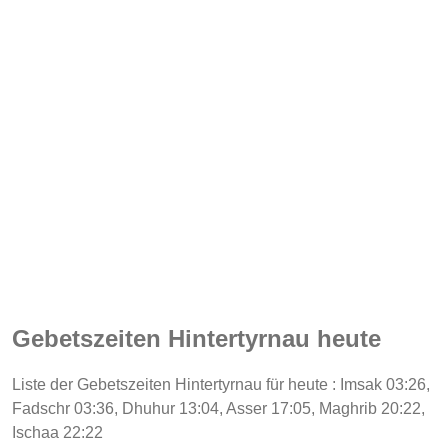
Gebetszeiten Hintertyrnau heute
Liste der Gebetszeiten Hintertyrnau für heute : Imsak 03:26,
Fadschr 03:36, Dhuhur 13:04, Asser 17:05, Maghrib 20:22,
Ischaa 22:22