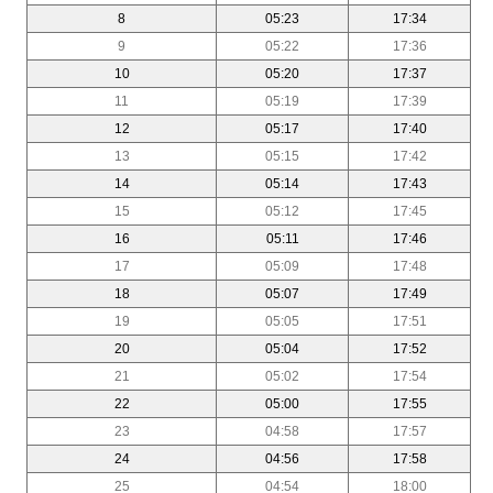
8
05:23
17:34
9
05:22
17:36
10
05:20
17:37
11
05:19
17:39
12
05:17
17:40
13
05:15
17:42
14
05:14
17:43
15
05:12
17:45
16
05:11
17:46
17
05:09
17:48
18
05:07
17:49
19
05:05
17:51
20
05:04
17:52
21
05:02
17:54
22
05:00
17:55
23
04:58
17:57
24
04:56
17:58
25
04:54
18:00