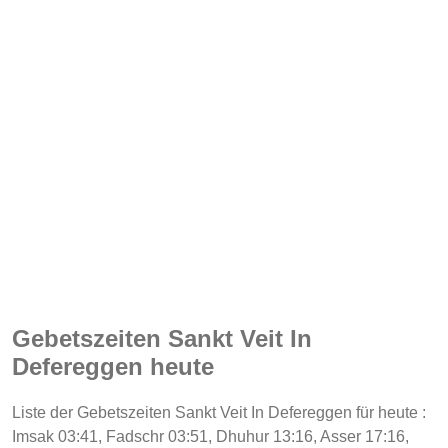
Gebetszeiten Sankt Veit In
Defereggen heute
Liste der Gebetszeiten Sankt Veit In Defereggen für heute :
Imsak 03:41, Fadschr 03:51, Dhuhur 13:16, Asser 17:16,