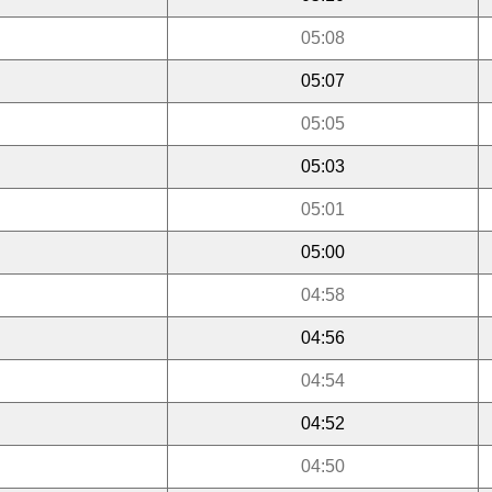
05:08
05:07
05:05
05:03
05:01
05:00
04:58
04:56
04:54
04:52
04:50