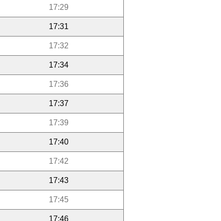
17:29
17:31
17:32
17:34
17:36
17:37
17:39
17:40
17:42
17:43
17:45
17:46