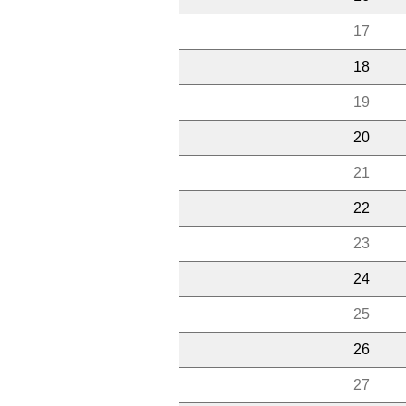
17
18
19
20
21
22
23
24
25
26
27