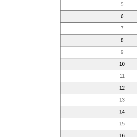
5
6
7
8
9
10
11
12
13
14
15
16