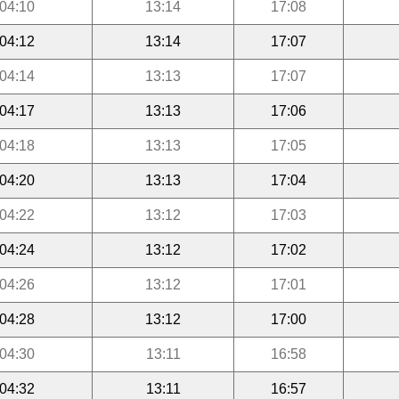
04:10
13:14
17:08
04:12
13:14
17:07
04:14
13:13
17:07
04:17
13:13
17:06
04:18
13:13
17:05
04:20
13:13
17:04
04:22
13:12
17:03
04:24
13:12
17:02
04:26
13:12
17:01
04:28
13:12
17:00
04:30
13:11
16:58
04:32
13:11
16:57