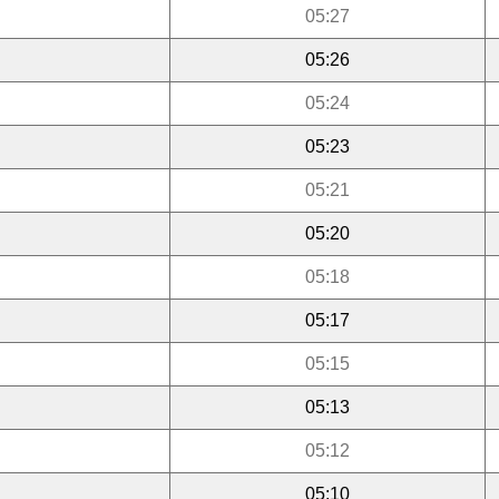
05:27
05:26
05:24
05:23
05:21
05:20
05:18
05:17
05:15
05:13
05:12
05:10