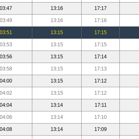
03:47
13:16
17:17
03:49
13:16
17:16
03:51
13:15
17:15
03:53
13:15
17:15
03:56
13:15
17:14
03:58
13:15
17:13
04:00
13:15
17:12
04:02
13:15
17:12
04:04
13:14
17:11
04:06
13:14
17:10
04:08
13:14
17:09