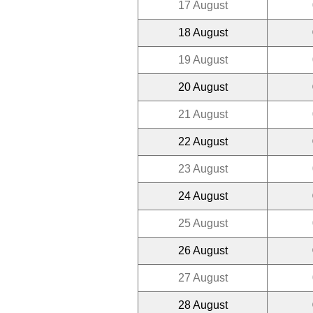
17 August
18 August
19 August
20 August
21 August
22 August
23 August
24 August
25 August
26 August
27 August
28 August