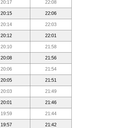
20:17
22:08
20:15
22:06
20:14
22:03
20:12
22:01
20:10
21:58
20:08
21:56
20:06
21:54
20:05
21:51
20:03
21:49
20:01
21:46
19:59
21:44
19:57
21:42