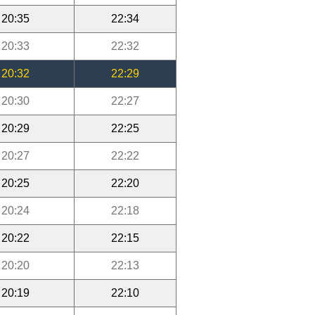
20:35
22:34
20:33
22:32
20:32
22:29
20:30
22:27
20:29
22:25
20:27
22:22
20:25
22:20
20:24
22:18
20:22
22:15
20:20
22:13
20:19
22:10