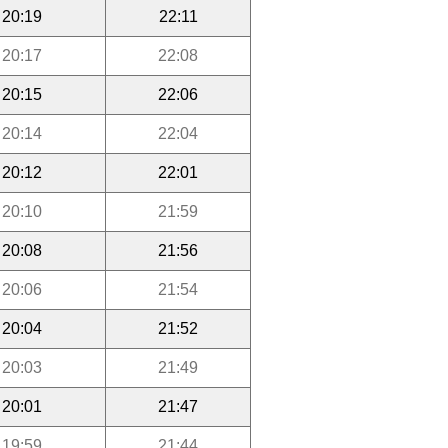
20:19
22:11
20:17
22:08
20:15
22:06
20:14
22:04
20:12
22:01
20:10
21:59
20:08
21:56
20:06
21:54
20:04
21:52
20:03
21:49
20:01
21:47
19:59
21:44