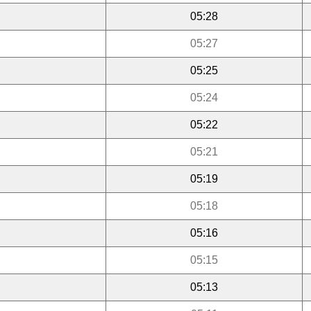
05:28
05:27
05:25
05:24
05:22
05:21
05:19
05:18
05:16
05:15
05:13