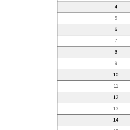
4
5
6
7
8
9
10
11
12
13
14