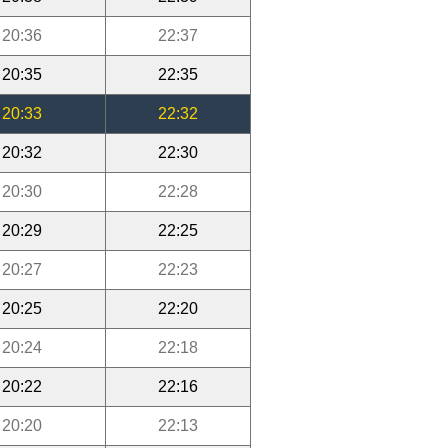
20:36
22:37
20:35
22:35
20:33
22:32
20:32
22:30
20:30
22:28
20:29
22:25
20:27
22:23
20:25
22:20
20:24
22:18
20:22
22:16
20:20
22:13