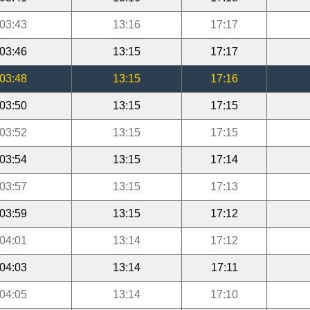
03:43
13:16
17:17
03:46
13:15
17:17
03:48
13:15
17:16
03:50
13:15
17:15
03:52
13:15
17:15
03:54
13:15
17:14
03:57
13:15
17:13
03:59
13:15
17:12
04:01
13:14
17:12
04:03
13:14
17:11
04:05
13:14
17:10