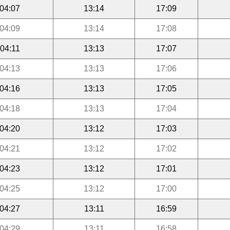
04:07
13:14
17:09
04:09
13:14
17:08
04:11
13:13
17:07
04:13
13:13
17:06
04:16
13:13
17:05
04:18
13:13
17:04
04:20
13:12
17:03
04:21
13:12
17:02
04:23
13:12
17:01
04:25
13:12
17:00
04:27
13:11
16:59
04:29
13:11
16:58