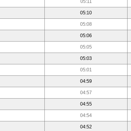
05:11
05:10
05:08
05:06
05:05
05:03
05:01
04:59
04:57
04:55
04:54
04:52