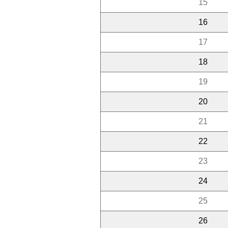
15
16
17
18
19
20
21
22
23
24
25
26