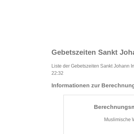
Gebetszeiten Sankt Joh
Liste der Gebetszeiten Sankt Johann I
22:32
Informationen zur Berechnung
Berechnungs
Muslimische W