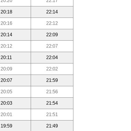
20:20
22:17
20:18
22:14
20:16
22:12
20:14
22:09
20:12
22:07
20:11
22:04
20:09
22:02
20:07
21:59
20:05
21:56
20:03
21:54
20:01
21:51
19:59
21:49