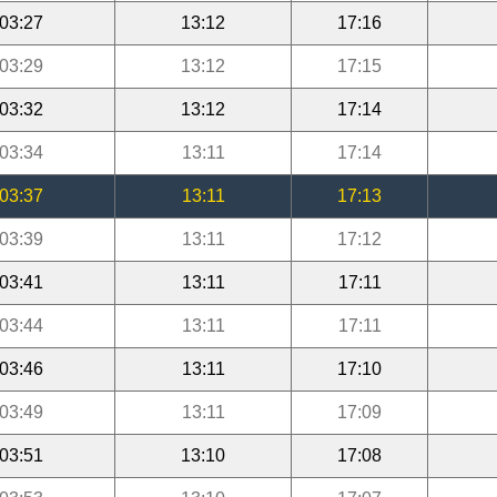
03:27
13:12
17:16
03:29
13:12
17:15
03:32
13:12
17:14
03:34
13:11
17:14
03:37
13:11
17:13
03:39
13:11
17:12
03:41
13:11
17:11
03:44
13:11
17:11
03:46
13:11
17:10
03:49
13:11
17:09
03:51
13:10
17:08