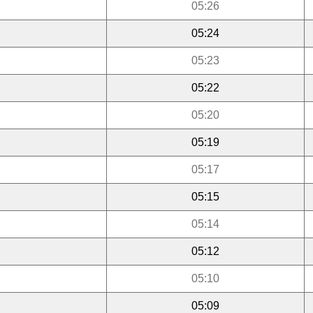
05:26
05:24
05:23
05:22
05:20
05:19
05:17
05:15
05:14
05:12
05:10
05:09