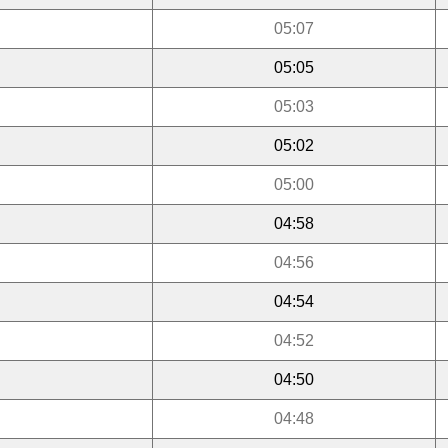
05:07
05:05
05:03
05:02
05:00
04:58
04:56
04:54
04:52
04:50
04:48