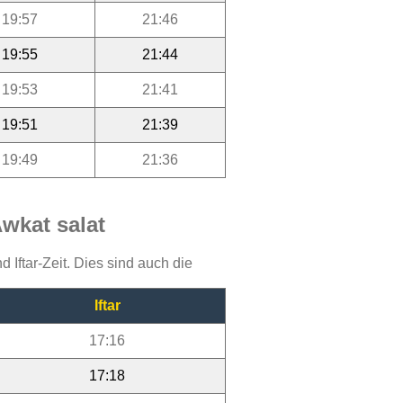
19:57
21:46
19:55
21:44
19:53
21:41
19:51
21:39
19:49
21:36
wkat salat
Iftar-Zeit. Dies sind auch die
Iftar
17:16
17:18