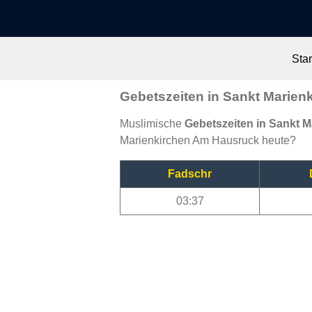
Star
Gebetszeiten in Sankt Marie
Muslimische
Gebetszeiten in Sankt 
Marienkirchen Am Hausruck heute?
Fadschr
03:37