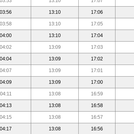
03:53
13:10
17:07
03:56
13:10
17:06
03:58
13:10
17:05
04:00
13:10
17:04
04:02
13:09
17:03
04:04
13:09
17:02
04:07
13:09
17:01
04:09
13:09
17:00
04:11
13:08
16:59
04:13
13:08
16:58
04:15
13:08
16:57
04:17
13:08
16:56