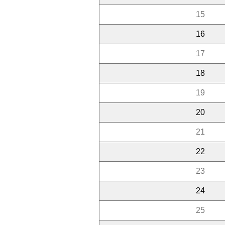
15
16
17
18
19
20
21
22
23
24
25