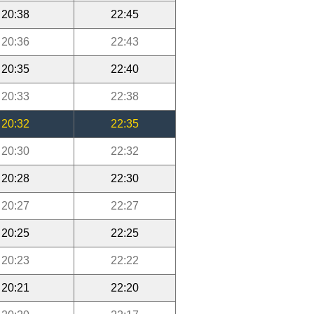
20:38
22:45
20:36
22:43
20:35
22:40
20:33
22:38
20:32
22:35
20:30
22:32
20:28
22:30
20:27
22:27
20:25
22:25
20:23
22:22
20:21
22:20