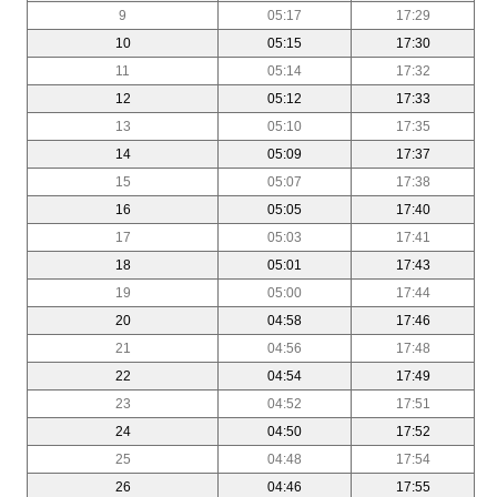
9
05:17
17:29
10
05:15
17:30
11
05:14
17:32
12
05:12
17:33
13
05:10
17:35
14
05:09
17:37
15
05:07
17:38
16
05:05
17:40
17
05:03
17:41
18
05:01
17:43
19
05:00
17:44
20
04:58
17:46
21
04:56
17:48
22
04:54
17:49
23
04:52
17:51
24
04:50
17:52
25
04:48
17:54
26
04:46
17:55