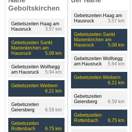
Geboltskirchen
Gebetszeiten Haag am
Hausruck
3.57 km
Gebetszeiten Haag am
Hausruck
3.57 km
Gebetszeiten Sankt
Marienkirchen am
Gebetszeiten Sankt
Hausruck
5.08 km
Marienkirchen am
Hausruck
5.08 km
Gebetszeiten Wolfsegg
am Hausruck
5.94 km
Gebetszeiten Wolfsegg
am Hausruck
5.94 km
Gebetszeiten Weibern
6.21 km
Gebetszeiten Weibern
6.21 km
Gebetszeiten
Geiersberg
6.59 km
Gebetszeiten
Geiersberg
6.59 km
Gebetszeiten
Rottenbach
6.75 km
Gebetszeiten
Rottenbach
6.75 km