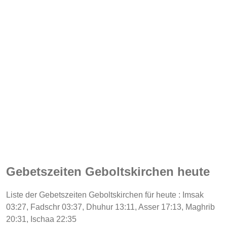
Gebetszeiten Geboltskirchen heute
Liste der Gebetszeiten Geboltskirchen für heute : Imsak
03:27, Fadschr 03:37, Dhuhur 13:11, Asser 17:13, Maghrib
20:31, Ischaa 22:35