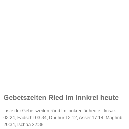
Gebetszeiten Ried Im Innkrei heute
Liste der Gebetszeiten Ried Im Innkrei für heute : Imsak
03:24, Fadschr 03:34, Dhuhur 13:12, Asser 17:14, Maghrib
20:34, Ischaa 22:38