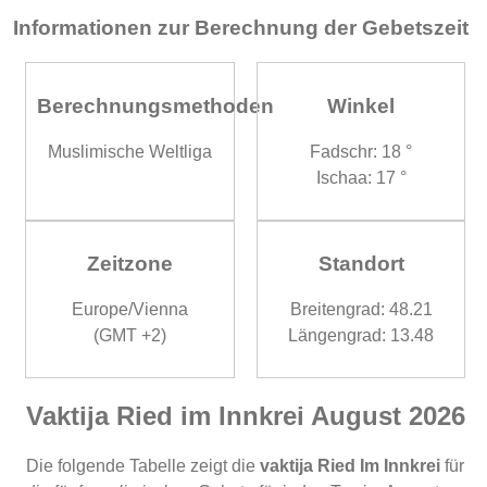
Informationen zur Berechnung der Gebetszeit
Berechnungsmethoden
Winkel
Muslimische Weltliga
Fadschr: 18 °
Ischaa: 17 °
Zeitzone
Standort
Europe/Vienna
Breitengrad: 48.21
(GMT +2)
Längengrad: 13.48
Vaktija Ried im Innkrei August 2026
Die folgende Tabelle zeigt die
vaktija Ried Im Innkrei
für