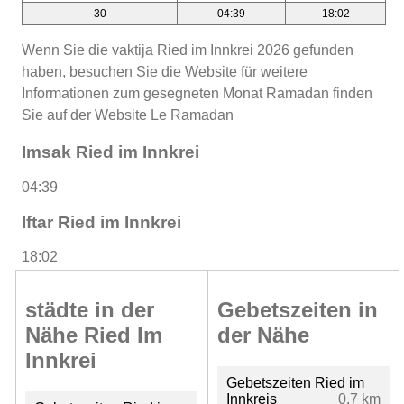
30
04:39
18:02
Wenn Sie die vaktija Ried im Innkrei 2026 gefunden
haben, besuchen Sie die Website für weitere
Informationen zum gesegneten Monat Ramadan finden
Sie auf der Website Le Ramadan
Imsak Ried im Innkrei
04:39
Iftar Ried im Innkrei
18:02
städte in der
Gebetszeiten in
Nähe Ried Im
der Nähe
Innkrei
Gebetszeiten Ried im
Innkreis
0.7 km