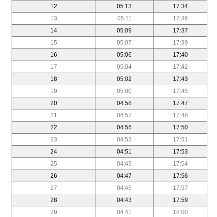
12
05:13
17:34
13
05:11
17:36
14
05:09
17:37
15
05:07
17:39
16
05:06
17:40
17
05:04
17:42
18
05:02
17:43
19
05:00
17:45
20
04:58
17:47
21
04:57
17:48
22
04:55
17:50
23
04:53
17:51
24
04:51
17:53
25
04:49
17:54
26
04:47
17:56
27
04:45
17:57
28
04:43
17:59
29
04:41
18:00