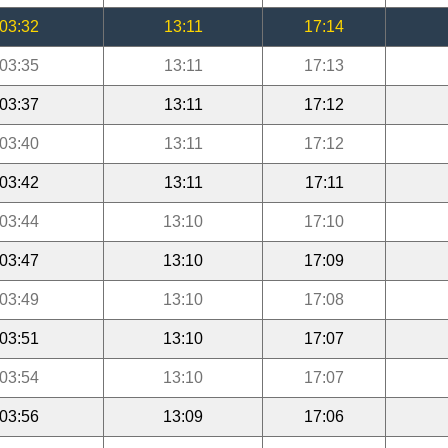
03:32
13:11
17:14
03:35
13:11
17:13
03:37
13:11
17:12
03:40
13:11
17:12
03:42
13:11
17:11
03:44
13:10
17:10
03:47
13:10
17:09
03:49
13:10
17:08
03:51
13:10
17:07
03:54
13:10
17:07
03:56
13:09
17:06