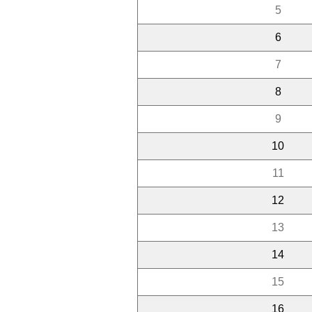
5
6
7
8
9
10
11
12
13
14
15
16