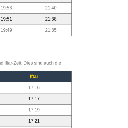
19:53
21:40
19:51
21:38
19:49
21:35
Iftar-Zeit. Dies sind auch die
Iftar
17:16
17:17
17:19
17:21