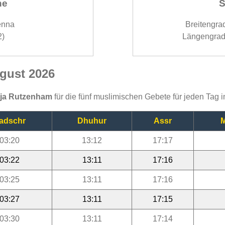
ne
S
enna
Breitengra
2)
Längengrad
gust 2026
ija Rutzenham
für die fünf muslimischen Gebete für jeden Tag 
adschr
Dhuhur
Assr
M
03:20
13:12
17:17
03:22
13:11
17:16
03:25
13:11
17:16
03:27
13:11
17:15
03:30
13:11
17:14