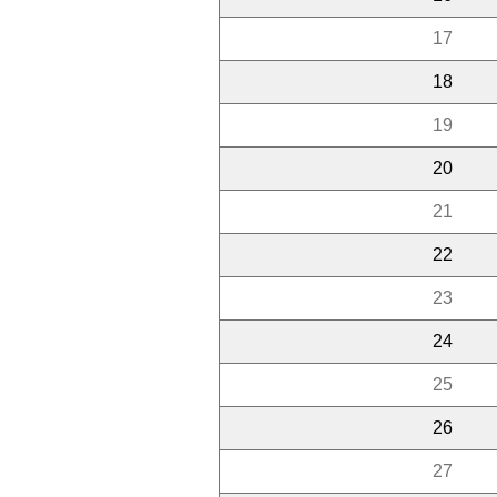
17
18
19
20
21
22
23
24
25
26
27