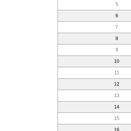
5
6
7
8
9
10
11
12
13
14
15
16