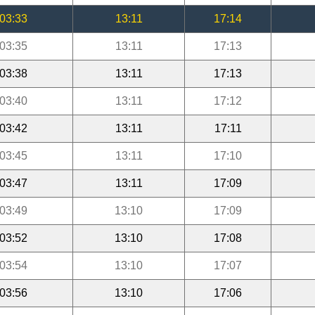
03:33
13:11
17:14
03:35
13:11
17:13
03:38
13:11
17:13
03:40
13:11
17:12
03:42
13:11
17:11
03:45
13:11
17:10
03:47
13:11
17:09
03:49
13:10
17:09
03:52
13:10
17:08
03:54
13:10
17:07
03:56
13:10
17:06