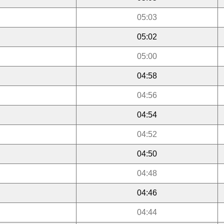
05:03
05:02
05:00
04:58
04:56
04:54
04:52
04:50
04:48
04:46
04:44