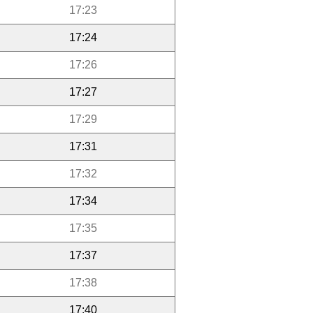
17:23
17:24
17:26
17:27
17:29
17:31
17:32
17:34
17:35
17:37
17:38
17:40