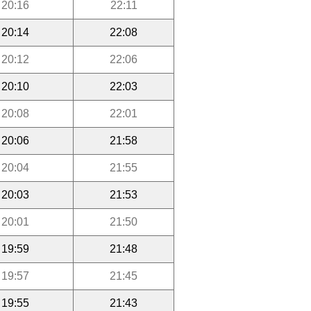
20:16
22:11
20:14
22:08
20:12
22:06
20:10
22:03
20:08
22:01
20:06
21:58
20:04
21:55
20:03
21:53
20:01
21:50
19:59
21:48
19:57
21:45
19:55
21:43