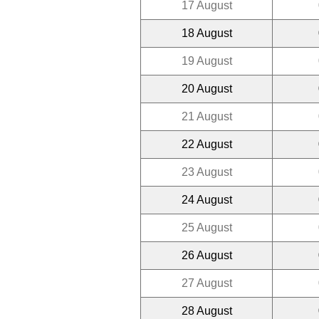
17 August
18 August
19 August
20 August
21 August
22 August
23 August
24 August
25 August
26 August
27 August
28 August