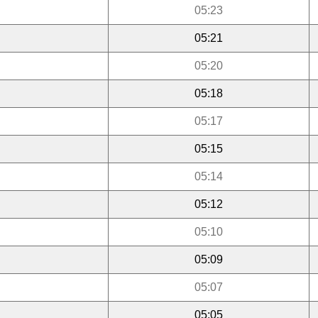
05:23
05:21
05:20
05:18
05:17
05:15
05:14
05:12
05:10
05:09
05:07
05:05