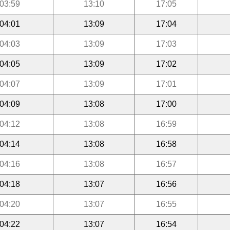
03:59
13:10
17:05
04:01
13:09
17:04
04:03
13:09
17:03
04:05
13:09
17:02
04:07
13:09
17:01
04:09
13:08
17:00
04:12
13:08
16:59
04:14
13:08
16:58
04:16
13:08
16:57
04:18
13:07
16:56
04:20
13:07
16:55
04:22
13:07
16:54