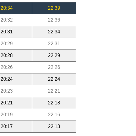
20:34
22:39
20:32
22:36
20:31
22:34
20:29
22:31
20:28
22:29
20:26
22:26
20:24
22:24
20:23
22:21
20:21
22:18
20:19
22:16
20:17
22:13