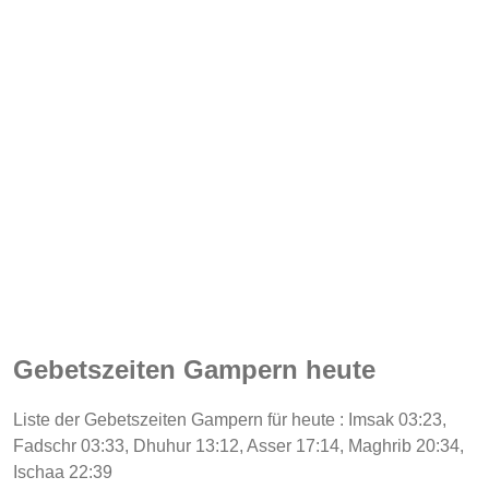
Gebetszeiten Gampern heute
Liste der Gebetszeiten Gampern für heute : Imsak 03:23,
Fadschr 03:33, Dhuhur 13:12, Asser 17:14, Maghrib 20:34,
Ischaa 22:39