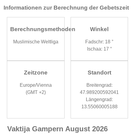
Informationen zur Berechnung der Gebetszeit
Berechnungsmethoden
Winkel
Muslimische Weltliga
Fadschr: 18 °
Ischaa: 17 °
Zeitzone
Standort
Europe/Vienna
Breitengrad:
(GMT +2)
47.989200592041
Längengrad:
13.55060005188
Vaktija Gampern August 2026