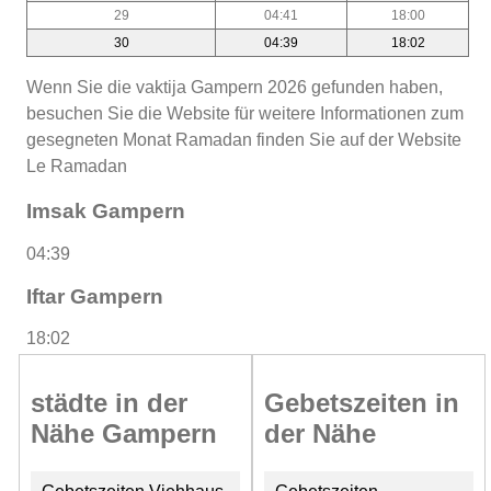
29
04:41
18:00
30
04:39
18:02
Wenn Sie die vaktija Gampern 2026 gefunden haben,
besuchen Sie die Website für weitere Informationen zum
gesegneten Monat Ramadan finden Sie auf der Website
Le Ramadan
Imsak Gampern
04:39
Iftar Gampern
18:02
städte in der
Gebetszeiten in
Nähe Gampern
der Nähe