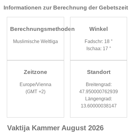
Informationen zur Berechnung der Gebetszeit
Berechnungsmethoden
Winkel
Muslimische Weltliga
Fadschr: 18 °
Ischaa: 17 °
Zeitzone
Standort
Europe/Vienna
Breitengrad:
(GMT +2)
47.950000762939
Längengrad:
13.60000038147
Vaktija Kammer August 2026