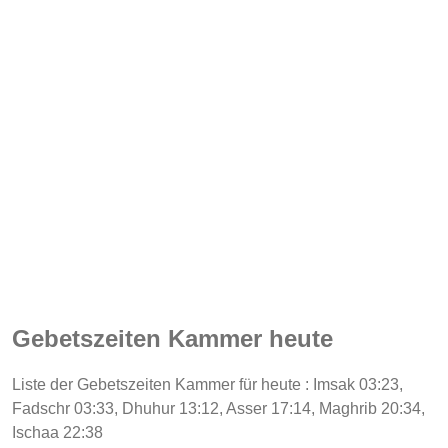
Gebetszeiten Kammer heute
Liste der Gebetszeiten Kammer für heute : Imsak 03:23,
Fadschr 03:33, Dhuhur 13:12, Asser 17:14, Maghrib 20:34,
Ischaa 22:38