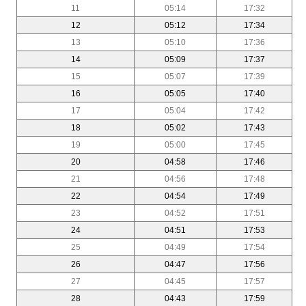
11
05:14
17:32
12
05:12
17:34
13
05:10
17:36
14
05:09
17:37
15
05:07
17:39
16
05:05
17:40
17
05:04
17:42
18
05:02
17:43
19
05:00
17:45
20
04:58
17:46
21
04:56
17:48
22
04:54
17:49
23
04:52
17:51
24
04:51
17:53
25
04:49
17:54
26
04:47
17:56
27
04:45
17:57
28
04:43
17:59