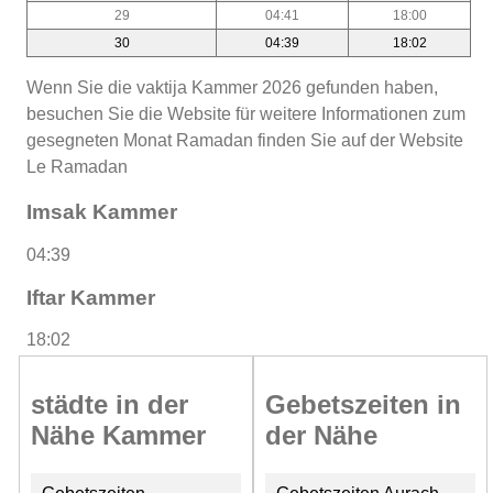
29
04:41
18:00
30
04:39
18:02
Wenn Sie die vaktija Kammer 2026 gefunden haben,
besuchen Sie die Website für weitere Informationen zum
gesegneten Monat Ramadan finden Sie auf der Website
Le Ramadan
Imsak Kammer
04:39
Iftar Kammer
18:02
städte in der
Gebetszeiten in
Nähe Kammer
der Nähe