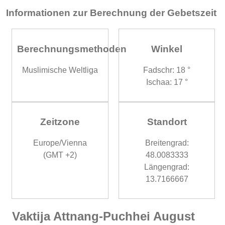
Informationen zur Berechnung der Gebetszeit
Berechnungsmethoden
Winkel
Muslimische Weltliga
Fadschr: 18 °
Ischaa: 17 °
Zeitzone
Standort
Europe/Vienna
Breitengrad:
(GMT +2)
48.0083333
Längengrad:
13.7166667
Vaktija Attnang-Puchhei August