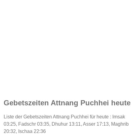
Gebetszeiten Attnang Puchhei heute
Liste der Gebetszeiten Attnang Puchhei für heute : Imsak
03:25, Fadschr 03:35, Dhuhur 13:11, Asser 17:13, Maghrib
20:32, Ischaa 22:36