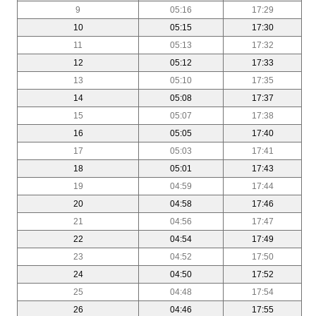
9
05:16
17:29
10
05:15
17:30
11
05:13
17:32
12
05:12
17:33
13
05:10
17:35
14
05:08
17:37
15
05:07
17:38
16
05:05
17:40
17
05:03
17:41
18
05:01
17:43
19
04:59
17:44
20
04:58
17:46
21
04:56
17:47
22
04:54
17:49
23
04:52
17:50
24
04:50
17:52
25
04:48
17:54
26
04:46
17:55