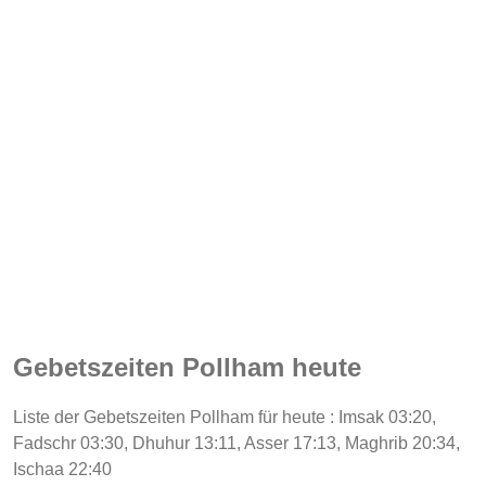
Gebetszeiten Pollham heute
Liste der Gebetszeiten Pollham für heute : Imsak 03:20,
Fadschr 03:30, Dhuhur 13:11, Asser 17:13, Maghrib 20:34,
Ischaa 22:40