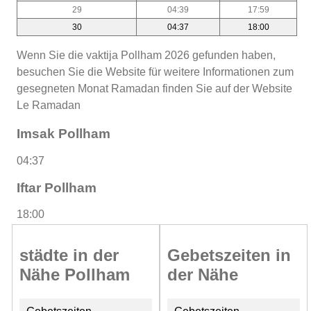
29
04:39
17:59
30
04:37
18:00
Wenn Sie die vaktija Pollham 2026 gefunden haben,
besuchen Sie die Website für weitere Informationen zum
gesegneten Monat Ramadan finden Sie auf der Website
Le Ramadan
Imsak Pollham
04:37
Iftar Pollham
18:00
städte in der
Gebetszeiten in
Nähe Pollham
der Nähe