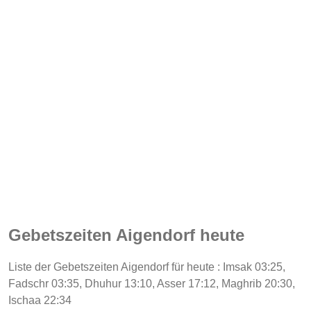
Gebetszeiten Aigendorf heute
Liste der Gebetszeiten Aigendorf für heute : Imsak 03:25,
Fadschr 03:35, Dhuhur 13:10, Asser 17:12, Maghrib 20:30,
Ischaa 22:34