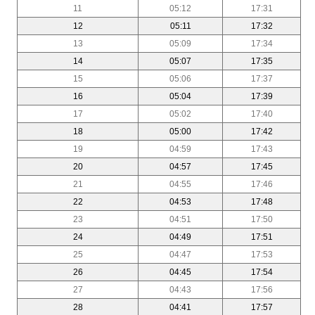
11
05:12
17:31
12
05:11
17:32
13
05:09
17:34
14
05:07
17:35
15
05:06
17:37
16
05:04
17:39
17
05:02
17:40
18
05:00
17:42
19
04:59
17:43
20
04:57
17:45
21
04:55
17:46
22
04:53
17:48
23
04:51
17:50
24
04:49
17:51
25
04:47
17:53
26
04:45
17:54
27
04:43
17:56
28
04:41
17:57