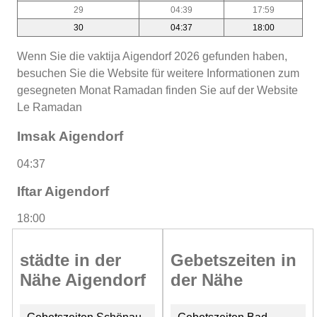
29
04:39
17:59
30
04:37
18:00
Wenn Sie die vaktija Aigendorf 2026 gefunden haben,
besuchen Sie die Website für weitere Informationen zum
gesegneten Monat Ramadan finden Sie auf der Website
Le Ramadan
Imsak Aigendorf
04:37
Iftar Aigendorf
18:00
städte in der
Gebetszeiten in
Nähe Aigendorf
der Nähe