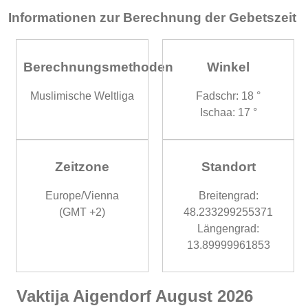
Informationen zur Berechnung der Gebetszeit
Berechnungsmethoden
Winkel
Muslimische Weltliga
Fadschr: 18 °
Ischaa: 17 °
Zeitzone
Standort
Europe/Vienna
Breitengrad:
(GMT +2)
48.233299255371
Längengrad:
13.89999961853
Vaktija Aigendorf August 2026