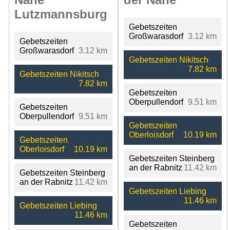
Lutzmannsburg
Gebetszeiten
Großwarasdorf
3.12 km
Gebetszeiten
Großwarasdorf
3.12 km
Gebetszeiten Nikitsch
7.82 km
Gebetszeiten Nikitsch
7.82 km
Gebetszeiten
Oberpullendorf
9.51 km
Gebetszeiten
Oberpullendorf
9.51 km
Gebetszeiten
Oberloisdorf
10.19 km
Gebetszeiten
Oberloisdorf
10.19 km
Gebetszeiten Steinberg
an der Rabnitz
11.42 km
Gebetszeiten Steinberg
an der Rabnitz
11.42 km
Gebetszeiten Liebing
11.46 km
Gebetszeiten Liebing
11.46 km
Gebetszeiten