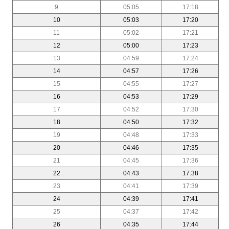
9
05:05
17:18
10
05:03
17:20
11
05:02
17:21
12
05:00
17:23
13
04:59
17:24
14
04:57
17:26
15
04:55
17:27
16
04:53
17:29
17
04:52
17:30
18
04:50
17:32
19
04:48
17:33
20
04:46
17:35
21
04:45
17:36
22
04:43
17:38
23
04:41
17:39
24
04:39
17:41
25
04:37
17:42
26
04:35
17:44