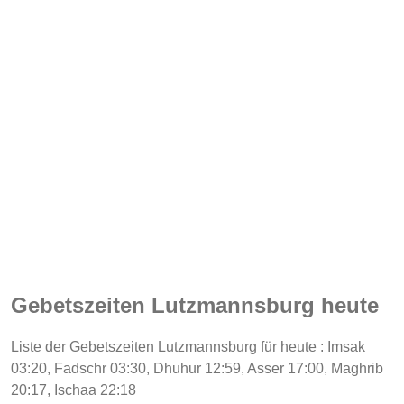
Gebetszeiten Lutzmannsburg heute
Liste der Gebetszeiten Lutzmannsburg für heute : Imsak
03:20, Fadschr 03:30, Dhuhur 12:59, Asser 17:00, Maghrib
20:17, Ischaa 22:18