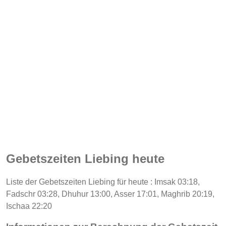
Gebetszeiten Liebing heute
Liste der Gebetszeiten Liebing für heute : Imsak 03:18,
Fadschr 03:28, Dhuhur 13:00, Asser 17:01, Maghrib 20:19,
Ischaa 22:20