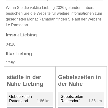
Wenn Sie die vaktija Liebing 2026 gefunden haben,
besuchen Sie die Website für weitere Informationen zum
gesegneten Monat Ramadan finden Sie auf der Website
Le Ramadan
Imsak Liebing
04:28
Iftar Liebing
17:50
städte in der
Gebetszeiten in
Nähe Liebing
der Nähe
Gebetszeiten
Gebetszeiten
Rattersdorf
1.86 km
Rattersdorf
1.86 km