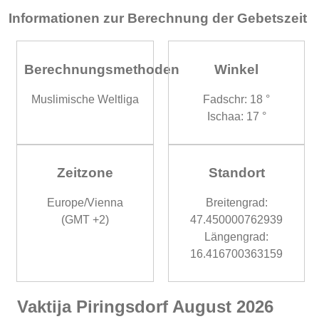
Informationen zur Berechnung der Gebetszeit
Berechnungsmethoden
Winkel
Muslimische Weltliga
Fadschr: 18 °
Ischaa: 17 °
Zeitzone
Standort
Europe/Vienna
Breitengrad:
(GMT +2)
47.450000762939
Längengrad:
16.416700363159
Vaktija Piringsdorf August 2026