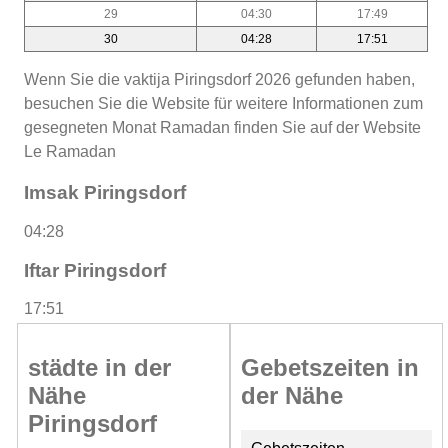
29
04:30
17:49
30
04:28
17:51
Wenn Sie die vaktija Piringsdorf 2026 gefunden haben,
besuchen Sie die Website für weitere Informationen zum
gesegneten Monat Ramadan finden Sie auf der Website
Le Ramadan
Imsak Piringsdorf
04:28
Iftar Piringsdorf
17:51
städte in der
Gebetszeiten in
Nähe
der Nähe
Piringsdorf