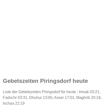
Gebetszeiten Piringsdorf heute
Liste der Gebetszeiten Piringsdorf für heute : Imsak 03:21,
Fadschr 03:31, Dhuhur 13:00, Asser 17:01, Maghrib 20:18,
Ischaa 22:19