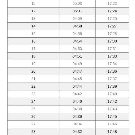
11
05:03
17:22
12
05:01
17:24
13
04:59
17:25
14
04:58
17:27
15
04:56
17:28
16
04:54
17:30
17
04:53
17:31
18
04:51
17:33
19
04:49
17:34
20
04:47
17:36
21
04:45
17:37
22
04:44
17:39
23
04:42
17:40
24
04:40
17:42
25
04:38
17:43
26
04:36
17:45
27
04:34
17:46
28
04:32
17:48