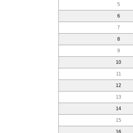
5
6
7
8
9
10
11
12
13
14
15
16