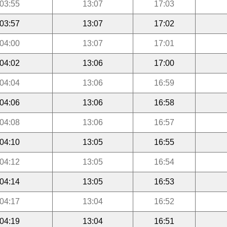
03:55
13:07
17:03
03:57
13:07
17:02
04:00
13:07
17:01
04:02
13:06
17:00
04:04
13:06
16:59
04:06
13:06
16:58
04:08
13:06
16:57
04:10
13:05
16:55
04:12
13:05
16:54
04:14
13:05
16:53
04:17
13:04
16:52
04:19
13:04
16:51