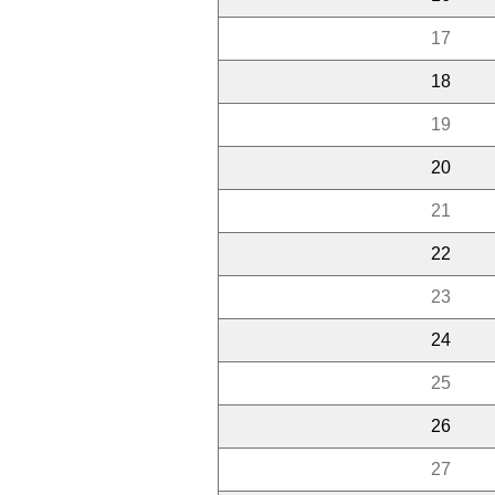
17
18
19
20
21
22
23
24
25
26
27