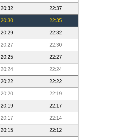
20:32
22:37
20:30
22:35
20:29
22:32
20:27
22:30
20:25
22:27
20:24
22:24
20:22
22:22
20:20
22:19
20:19
22:17
20:17
22:14
20:15
22:12