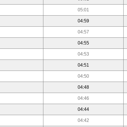
05:01
04:59
04:57
04:55
04:53
04:51
04:50
04:48
04:46
04:44
04:42