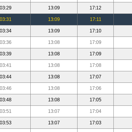
03:29
13:09
17:12
03:31
13:09
17:11
03:34
13:09
17:10
03:36
13:08
17:09
03:39
13:08
17:09
03:41
13:08
17:08
03:44
13:08
17:07
03:46
13:08
17:06
03:48
13:08
17:05
03:51
13:07
17:04
03:53
13:07
17:03