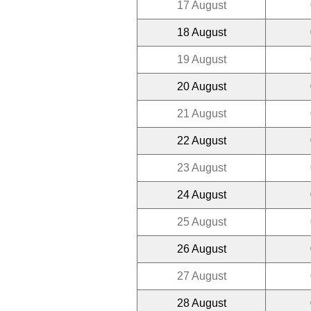
17 August
18 August
19 August
20 August
21 August
22 August
23 August
24 August
25 August
26 August
27 August
28 August