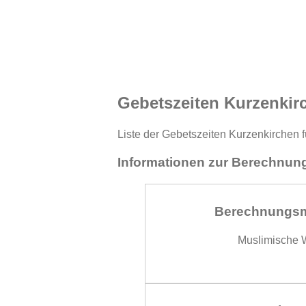
Gebetszeiten Kurzenkir
Liste der Gebetszeiten Kurzenkirchen f
Informationen zur Berechnung
Berechnungs
Muslimische W