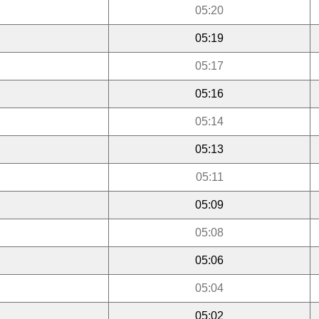
05:20
05:19
05:17
05:16
05:14
05:13
05:11
05:09
05:08
05:06
05:04
05:02