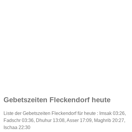
Gebetszeiten Fleckendorf heute
Liste der Gebetszeiten Fleckendorf für heute : Imsak 03:26,
Fadschr 03:36, Dhuhur 13:08, Asser 17:09, Maghrib 20:27,
Ischaa 22:30