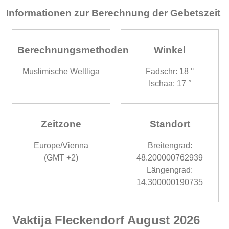
Informationen zur Berechnung der Gebetszeit
Berechnungsmethoden
Winkel
Muslimische Weltliga
Fadschr: 18 °
Ischaa: 17 °
Zeitzone
Standort
Europe/Vienna
Breitengrad:
(GMT +2)
48.200000762939
Längengrad:
14.300000190735
Vaktija Fleckendorf August 2026