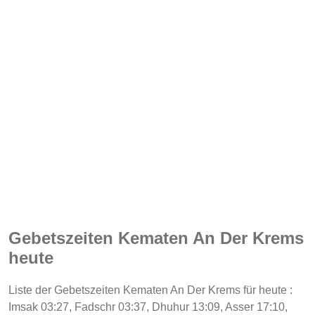
Gebetszeiten Kematen An Der Krems
heute
Liste der Gebetszeiten Kematen An Der Krems für heute :
Imsak 03:27, Fadschr 03:37, Dhuhur 13:09, Asser 17:10,