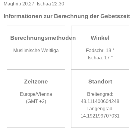
Maghrib 20:27, Ischaa 22:30
Informationen zur Berechnung der Gebetszeit
Berechnungsmethoden
Winkel
Muslimische Weltliga
Fadschr: 18 °
Ischaa: 17 °
Zeitzone
Standort
Europe/Vienna
Breitengrad:
(GMT +2)
48.111400604248
Längengrad:
14.192199707031