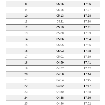
8
05:16
17:25
9
05:15
17:27
10
05:13
17:28
11
05:11
17:30
12
05:10
17:31
13
05:08
17:33
14
05:06
17:34
15
05:05
17:36
16
05:03
17:38
17
05:01
17:39
18
04:59
17:41
19
04:57
17:42
20
04:56
17:44
21
04:54
17:45
22
04:52
17:47
23
04:50
17:48
24
04:48
17:50
25
04:46
17:52