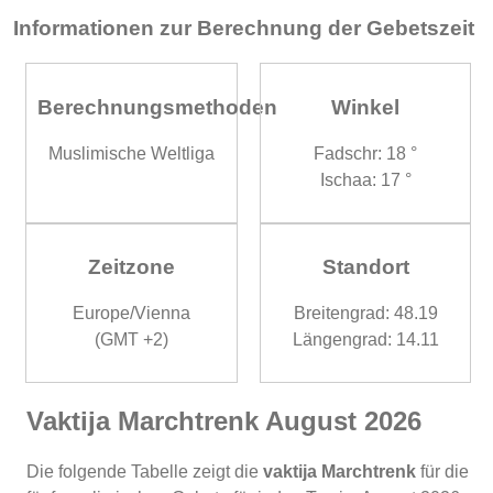
Informationen zur Berechnung der Gebetszeit
Berechnungsmethoden
Winkel
Muslimische Weltliga
Fadschr: 18 °
Ischaa: 17 °
Zeitzone
Standort
Europe/Vienna
Breitengrad: 48.19
(GMT +2)
Längengrad: 14.11
Vaktija Marchtrenk August 2026
Die folgende Tabelle zeigt die
vaktija Marchtrenk
für die