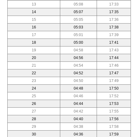
13
05:08
17:33
14
05:07
17:35
15
05:05
17:36
16
05:03
17:38
17
05:01
17:39
18
05:00
17:41
19
04:58
17:43
20
04:56
17:44
21
04:54
17:46
22
04:52
17:47
23
04:50
17:49
24
04:48
17:50
25
04:46
17:52
26
04:44
17:53
27
04:42
17:55
28
04:40
17:56
29
04:38
17:58
30
04:36
17:59