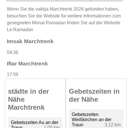
Wenn Sie die vaktija Marchtrenk 2026 gefunden haben,
besuchen Sie die Website für weitere Informationen zum
gesegneten Monat Ramadan finden Sie auf der Website
Le Ramadan
Imsak Marchtrenk
04:36
Iftar Marchtrenk
17:59
städte in der
Gebetszeiten in
Nähe
der Nähe
Marchtrenk
Gebetszeiten
Weißkirchen an der
Gebetszeiten Au an der
Traun
3.12 km
Traun
1.05 km