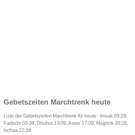
Gebetszeiten Marchtrenk heute
Liste der Gebetszeiten Marchtrenk für heute : Imsak 03:29,
Fadschr 03:39, Dhuhur 13:09, Asser 17:09, Maghrib 20:26,
Ischaa 22:28