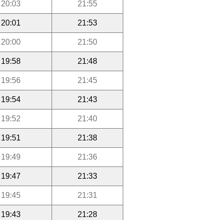
20:03
21:55
20:01
21:53
20:00
21:50
19:58
21:48
19:56
21:45
19:54
21:43
19:52
21:40
19:51
21:38
19:49
21:36
19:47
21:33
19:45
21:31
19:43
21:28