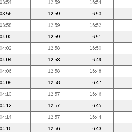
03:54
12:59
16:54
03:56
12:59
16:53
03:58
12:59
16:52
04:00
12:59
16:51
04:02
12:58
16:50
04:04
12:58
16:49
04:06
12:58
16:48
04:08
12:58
16:47
04:10
12:57
16:46
04:12
12:57
16:45
04:14
12:57
16:44
04:16
12:56
16:43