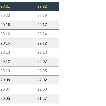
20:21
22:22
20:20
22:19
20:18
22:17
20:16
22:14
20:15
22:12
20:13
22:10
20:12
22:07
20:10
22:05
20:08
22:02
20:07
22:00
20:05
21:57