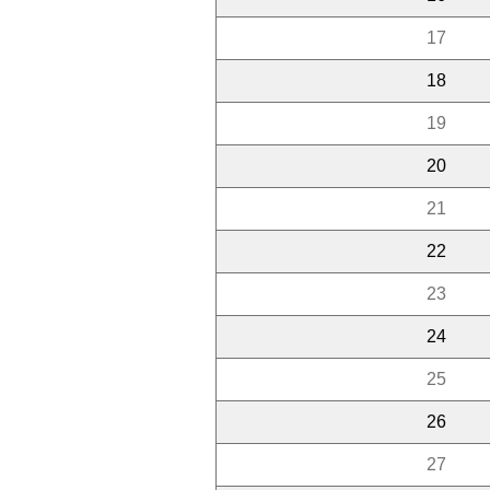
17
18
19
20
21
22
23
24
25
26
27