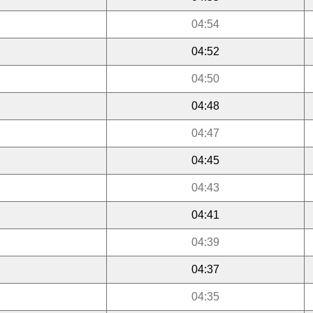
04:54
04:52
04:50
04:48
04:47
04:45
04:43
04:41
04:39
04:37
04:35