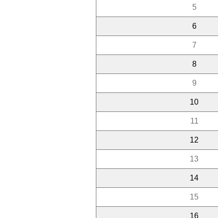
5
6
7
8
9
10
11
12
13
14
15
16