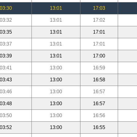
03:30
13:01
17:03
03:32
13:01
17:02
03:35
13:01
17:01
03:37
13:01
17:01
03:39
13:01
17:00
03:41
13:00
16:59
03:43
13:00
16:58
03:46
13:00
16:57
03:48
13:00
16:57
03:50
13:00
16:56
03:52
13:00
16:55