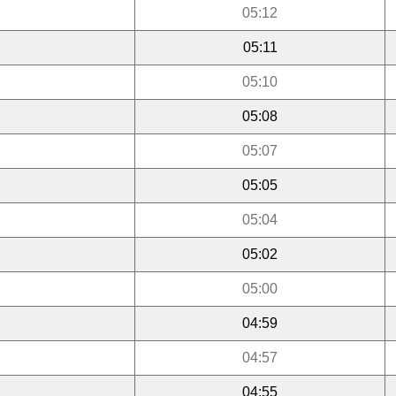
05:12
05:11
05:10
05:08
05:07
05:05
05:04
05:02
05:00
04:59
04:57
04:55