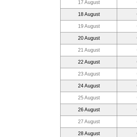
17 August
18 August
19 August
20 August
21 August
22 August
23 August
24 August
25 August
26 August
27 August
28 August