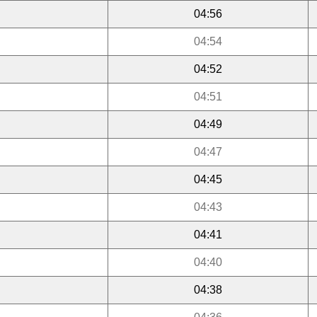
04:56
04:54
04:52
04:51
04:49
04:47
04:45
04:43
04:41
04:40
04:38