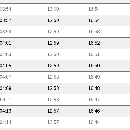
03:54
13:00
16:54
03:57
12:59
16:54
03:59
12:59
16:53
04:01
12:59
16:52
04:03
12:59
16:51
04:05
12:59
16:50
04:07
12:58
16:49
04:09
12:58
16:48
04:11
12:58
16:47
04:13
12:57
16:46
04:14
12:57
16:44