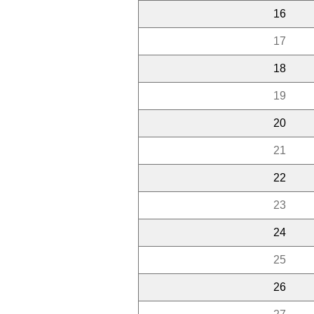
16
17
18
19
20
21
22
23
24
25
26