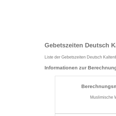
Gebetszeiten Deutsch K
Liste der Gebetszeiten Deutsch Kaltenb
Informationen zur Berechnung
Berechnungs
Muslimische W