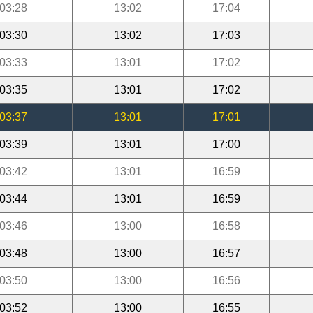
03:28
13:02
17:04
03:30
13:02
17:03
03:33
13:01
17:02
03:35
13:01
17:02
03:37
13:01
17:01
03:39
13:01
17:00
03:42
13:01
16:59
03:44
13:01
16:59
03:46
13:00
16:58
03:48
13:00
16:57
03:50
13:00
16:56
03:52
13:00
16:55