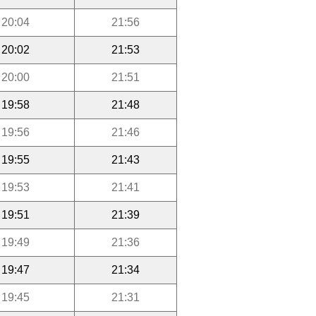
20:04
21:56
20:02
21:53
20:00
21:51
19:58
21:48
19:56
21:46
19:55
21:43
19:53
21:41
19:51
21:39
19:49
21:36
19:47
21:34
19:45
21:31