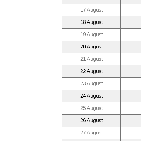
17 August
18 August
19 August
20 August
21 August
22 August
23 August
24 August
25 August
26 August
27 August