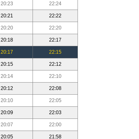
20:23
22:24
20:21
22:22
20:20
22:20
20:18
22:17
20:17
22:15
20:15
22:12
20:14
22:10
20:12
22:08
20:10
22:05
20:09
22:03
20:07
22:00
20:05
21:58