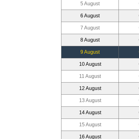
5 August
6 August
7 August
8 August
9 August
10 August
11 August
12 August
13 August
14 August
15 August
16 August