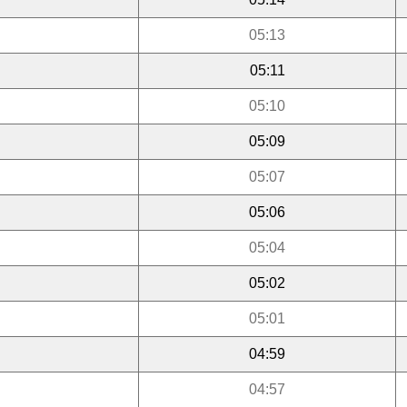
05:13
05:11
05:10
05:09
05:07
05:06
05:04
05:02
05:01
04:59
04:57